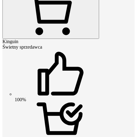
Kinguin
Świetny sprzedawca
100%