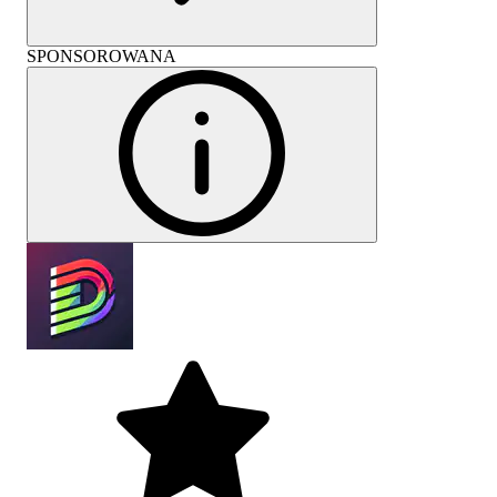
SPONSOROWANA