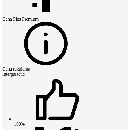
Cena
Plus Premium
Cena regularna
Intergalactic
100%