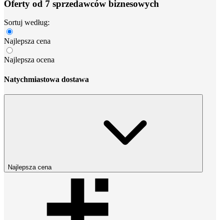
Oferty od 7 sprzedawców biznesowych
Sortuj według:
Najlepsza cena
Najlepsza ocena
Natychmiastowa dostawa
Najlepsza cena