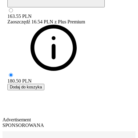
163.55
PLN
Zaoszczędź
16.54 PLN
z
Plus Premium
180.50
PLN
Dodaj do koszyka
Advertisement
SPONSOROWANA