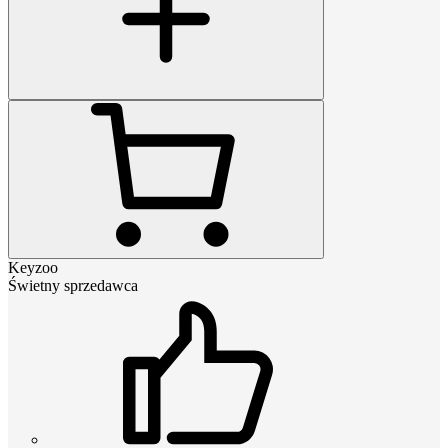
Keyzoo
Świetny sprzedawca