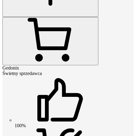
Gedonix
Świetny sprzedawca
100%