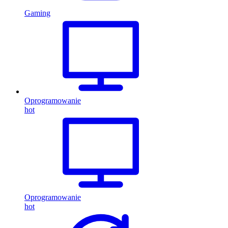
Gaming
Oprogramowanie
hot
Oprogramowanie
hot