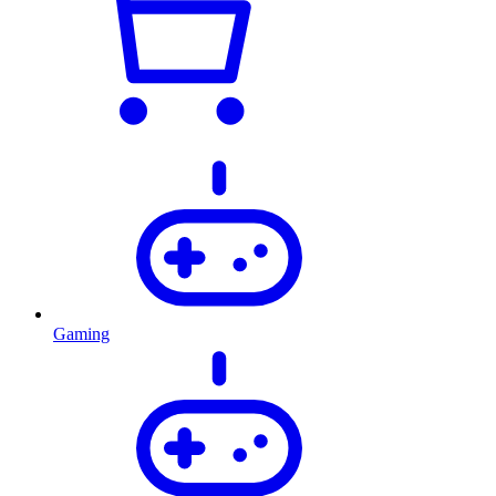
Gaming