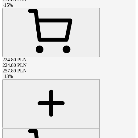
-
15
%
224.80
PLN
224.80
PLN
257.89
PLN
-
13
%