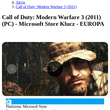
Akcja
Call of Duty: Modern Warfare 3 (2011)
Call of Duty: Modern Warfare 3 (2011)
(PC) - Microsoft Store Klucz - EUROPA
1
/
11
Platforma
:
Microsoft Store