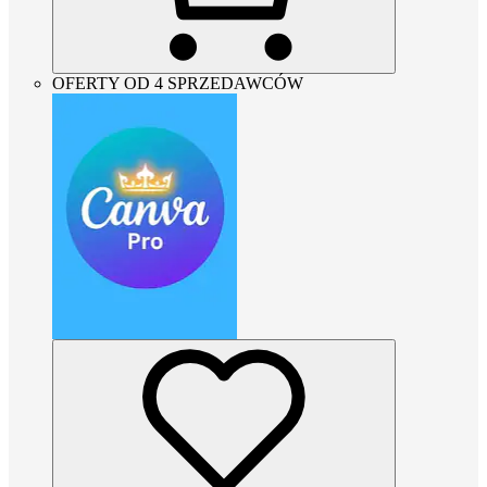
OFERTY OD 4 SPRZEDAWCÓW