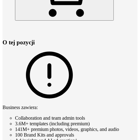
O tej pozycji
Business zawiera:
Collaboration and team admin tools
3.6M+ templates (including premium)
141M+ premium photos, videos, graphics, and audio
100 Brand Kits and approvals