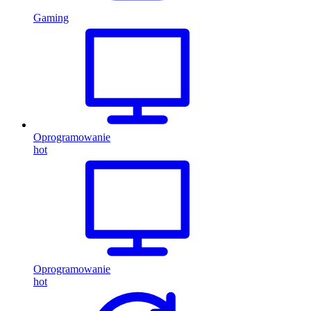
Gaming
Oprogramowanie
hot
Oprogramowanie
hot