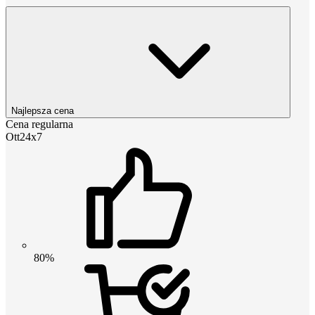
Najlepsza cena
Cena regularna
Ott24x7
80%