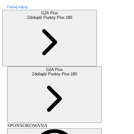
Czytaj więcej
G2A Plus
Zdobądź Punkty Plus:
180
G2A Plus
Zdobądź Punkty Plus:
180
SPONSOROWANA