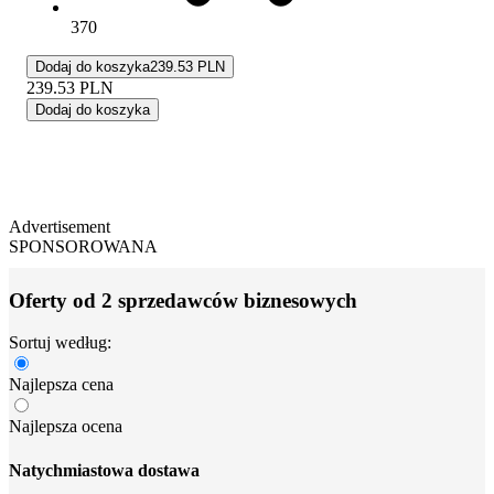
370
Dodaj do koszyka
239.53 PLN
239.53
PLN
Dodaj do koszyka
Advertisement
SPONSOROWANA
Oferty od 2 sprzedawców biznesowych
Sortuj według:
Najlepsza cena
Najlepsza ocena
Natychmiastowa dostawa