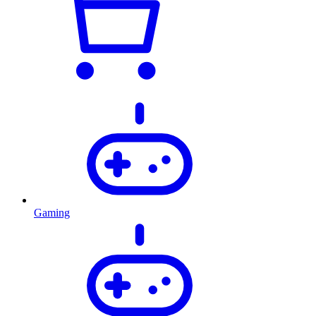
Gaming