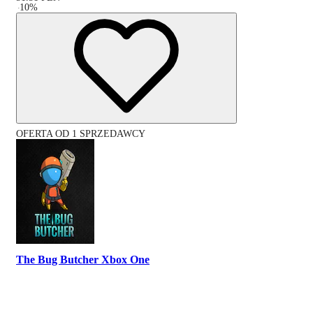
-
10
%
OFERTA OD 1 SPRZEDAWCY
The Bug Butcher Xbox One