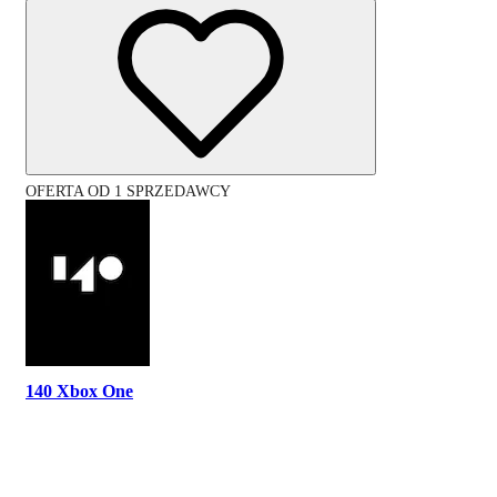
OFERTA OD 1 SPRZEDAWCY
140 Xbox One