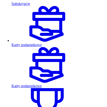
Subskrypcje
Karty podarunkowe
Karty podarunkowe