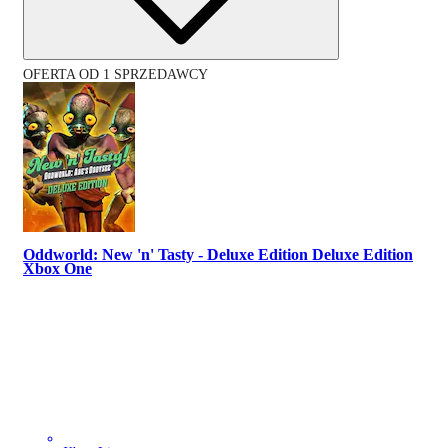
OFERTA OD 1 SPRZEDAWCY
Oddworld: New 'n' Tasty - Deluxe Edition Deluxe Edition
Xbox One