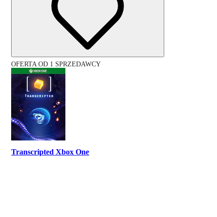
OFERTA OD 1 SPRZEDAWCY
Transcripted Xbox One