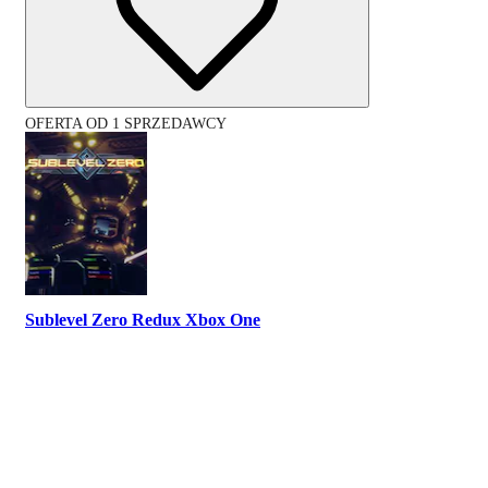
OFERTA OD 1 SPRZEDAWCY
Sublevel Zero Redux Xbox One