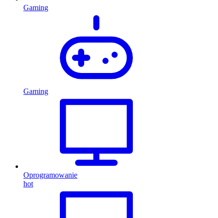
Gaming
Gaming
Oprogramowanie
hot