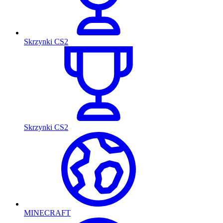
Skrzynki CS2
Skrzynki CS2
MINECRAFT