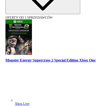
OFERTY OD 3 SPRZEDAWCÓW
Monster Energy Supercross 2 Special Edition Xbox One
Xbox Live