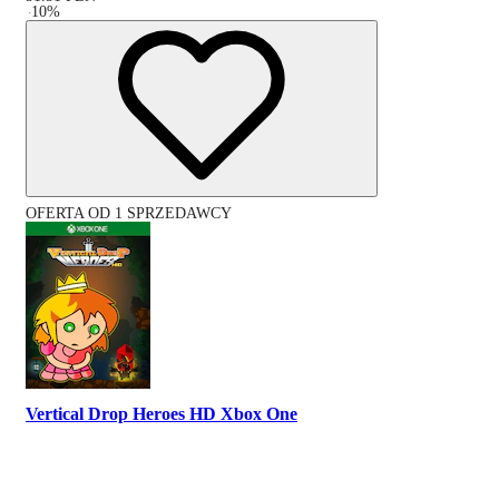
-
10
%
OFERTA OD 1 SPRZEDAWCY
Vertical Drop Heroes HD Xbox One