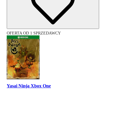
OFERTA OD 1 SPRZEDAWCY
Yasai Ninja Xbox One