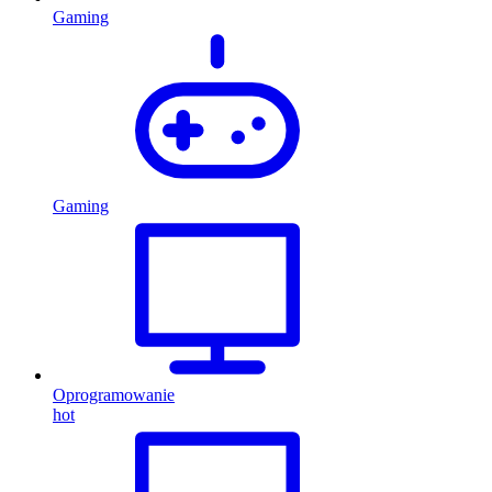
Gaming
Gaming
Oprogramowanie
hot