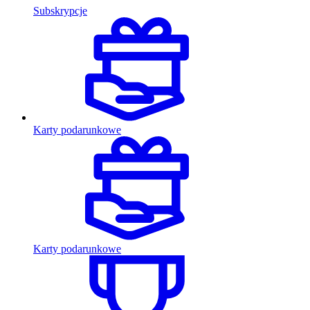
Subskrypcje
Karty podarunkowe
Karty podarunkowe