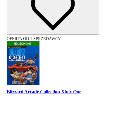
OFERTA OD 1 SPRZEDAWCY
Blizzard Arcade Collection Xbox One