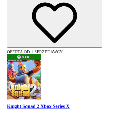
OFERTA OD 1 SPRZEDAWCY
Knight Squad 2 Xbox Series X