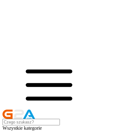
Wszystkie kategorie