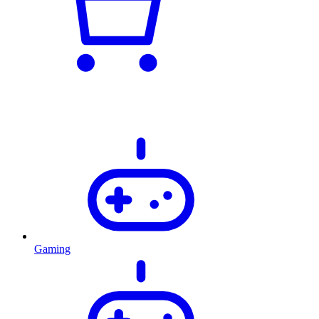
Gaming