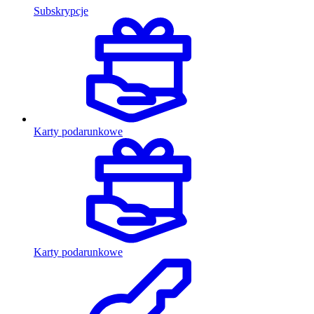
Subskrypcje
Karty podarunkowe
Karty podarunkowe