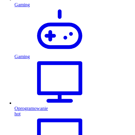
Gaming
Gaming
Oprogramowanie
hot