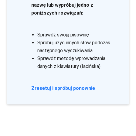
nazwę lub wypróbuj jedno z
poniższych rozwiązań:
Sprawdź swoją pisownię
Spróbuj użyć innych słów podczas
następnego wyszukiwania
Sprawdź metodę wprowadzania
danych z klawiatury (łacińska)
Zresetuj i spróbuj ponownie