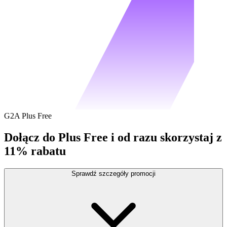
G2A Plus Free
Dołącz do Plus Free i od razu skorzystaj z
11% rabatu
Sprawdź szczegóły promocji