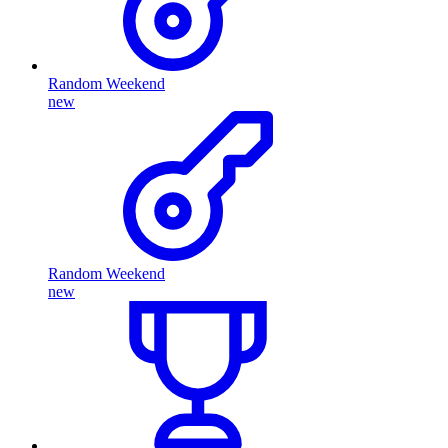
Random Weekend
new
Random Weekend
new