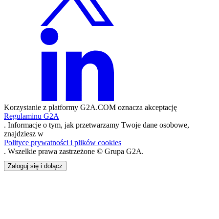
Korzystanie z platformy G2A.COM oznacza akceptację
Regulaminu G2A
. Informacje o tym, jak przetwarzamy Twoje dane osobowe,
znajdziesz w
Polityce prywatności i plików cookies
. Wszelkie prawa zastrzeżone © Grupa G2A.
Zaloguj się i dołącz