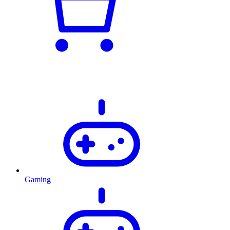
Gaming