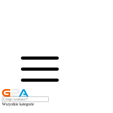
Wszystkie kategorie