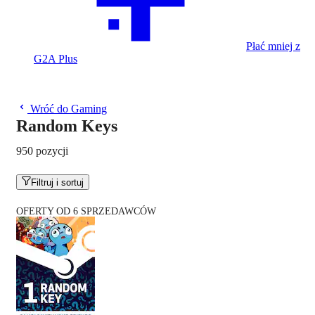
Płać mniej z
G2A Plus
Wróć do Gaming
Random Keys
950 pozycji
Filtruj i sortuj
OFERTY OD 6 SPRZEDAWCÓW