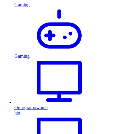
Gaming
Gaming
Oprogramowanie
hot