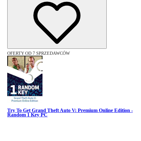
OFERTY OD 7 SPRZEDAWCÓW
Try To Get Grand Theft Auto V: Premium Online Edition -
Random 1 Key PC