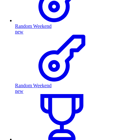
Random Weekend
new
Random Weekend
new