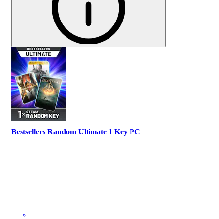
Bestsellers Random Ultimate 1 Key PC