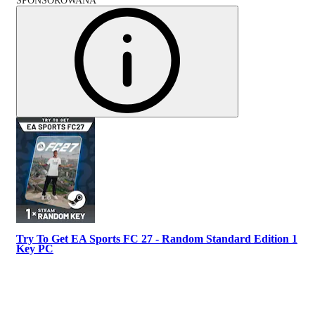
SPONSOROWANA
Try To Get EA Sports FC 27 - Random Standard Edition 1
Key PC