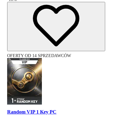
OFERTY OD 14 SPRZEDAWCÓW
Random VIP 1 Key PC