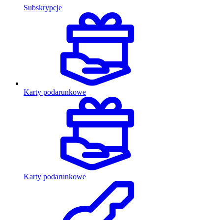
Subskrypcje
Karty podarunkowe
Karty podarunkowe