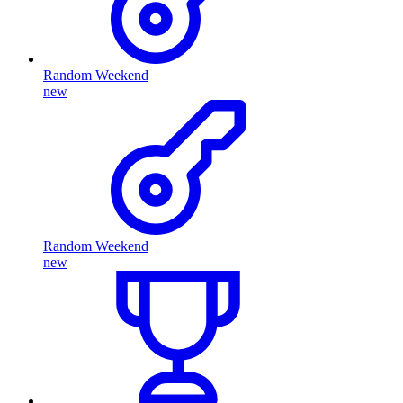
Random Weekend
new
Random Weekend
new