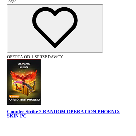
-
96
%
OFERTA OD 1 SPRZEDAWCY
Counter Strike 2 RANDOM OPERATION PHOENIX
SKIN PC