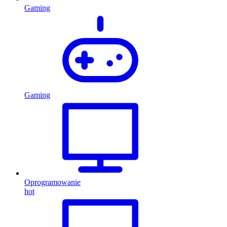
Gaming
Gaming
Oprogramowanie
hot