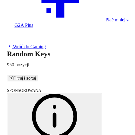
Płać mniej z
G2A Plus
Wróć do Gaming
Random Keys
950 pozycji
Filtruj i sortuj
SPONSOROWANA