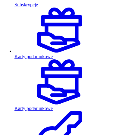
Subskrypcje
Karty podarunkowe
Karty podarunkowe