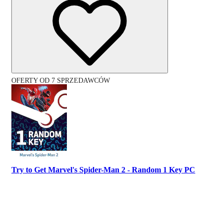
OFERTY OD 7 SPRZEDAWCÓW
Try to Get Marvel's Spider-Man 2 - Random 1 Key PC