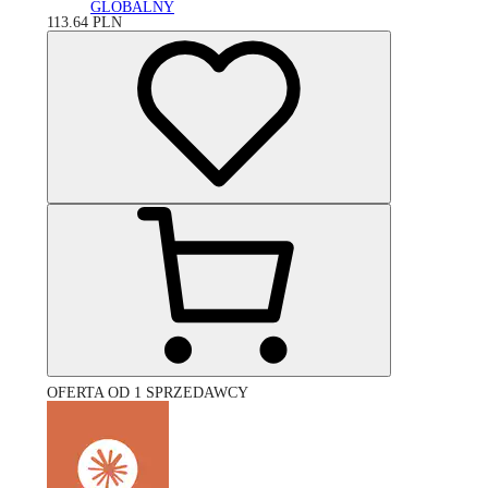
GLOBALNY
113.64
PLN
OFERTA OD 1 SPRZEDAWCY