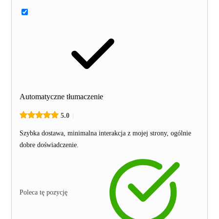
Automatyczne tłumaczenie
5.0
Szybka dostawa, minimalna interakcja z mojej strony, ogólnie
dobre doświadczenie.
Poleca tę pozycję