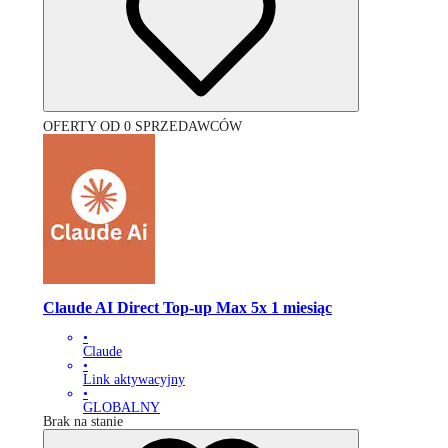
OFERTY OD 0 SPRZEDAWCÓW
Claude AI Direct Top-up Max 5x 1 miesiąc
•
Claude
•
Link aktywacyjny
•
GLOBALNY
Brak na stanie