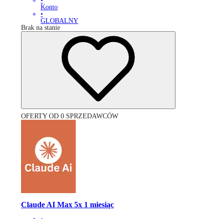
•
Konto
•
GLOBALNY
Brak na stanie
OFERTY OD 0 SPRZEDAWCÓW
Claude AI Max 5x 1 miesiąc