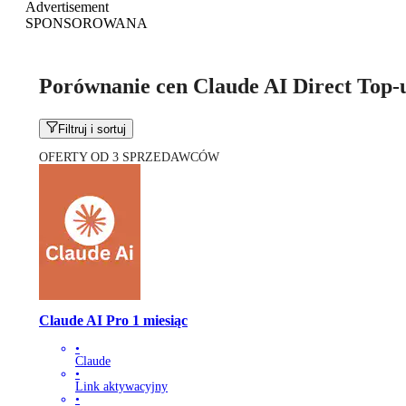
Advertisement
SPONSOROWANA
Porównanie cen Claude AI Direct Top-
Filtruj i sortuj
OFERTY OD 3 SPRZEDAWCÓW
Claude AI Pro 1 miesiąc
•
Claude
•
Link aktywacyjny
•