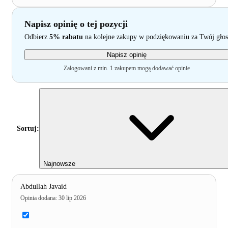
Napisz opinię o tej pozycji
Odbierz
5% rabatu
na kolejne zakupy w podziękowaniu za Twój głos
Napisz opinię
Zalogowani z min. 1 zakupem mogą dodawać opinie
Sortuj:
Najnowsze
Abdullah Javaid
Opinia dodana
:
30 lip 2026