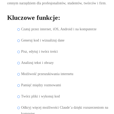
cennym narzędziem dla profesjonalistów, studentów, twórców i firm.
Kluczowe funkcje:
Czatuj przez internet, iOS, Android i na komputerze
Generuj kod i wizualizuj dane
Pisz, edytuj i twórz treści
Analizuj tekst i obrazy
Możliwość przeszukiwania internetu
Pamięć między rozmowami
Twórz pliki i wykonuj kod
Odkryj więcej możliwości Claude’a dzięki rozszerzeniom na
komputer