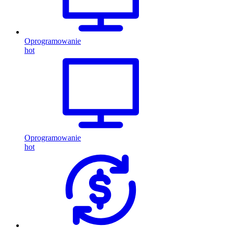
Oprogramowanie
hot
Oprogramowanie
hot