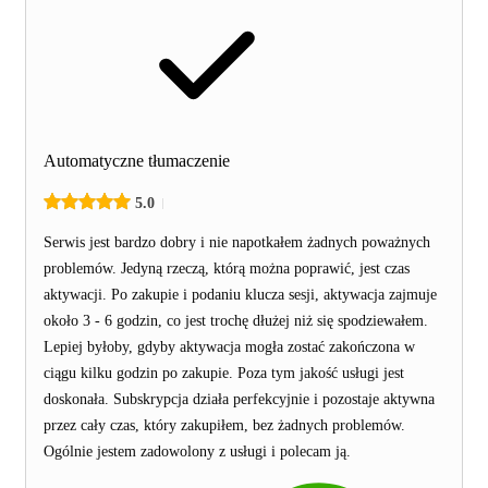
Automatyczne tłumaczenie
5.0
Serwis jest bardzo dobry i nie napotkałem żadnych poważnych
problemów. Jedyną rzeczą, którą można poprawić, jest czas
aktywacji. Po zakupie i podaniu klucza sesji, aktywacja zajmuje
około 3 - 6 godzin, co jest trochę dłużej niż się spodziewałem.
Lepiej byłoby, gdyby aktywacja mogła zostać zakończona w
ciągu kilku godzin po zakupie. Poza tym jakość usługi jest
doskonała. Subskrypcja działa perfekcyjnie i pozostaje aktywna
przez cały czas, który zakupiłem, bez żadnych problemów.
Ogólnie jestem zadowolony z usługi i polecam ją.