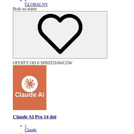
•
GLOBALNY
Brak na stanie
OFERTY OD 0 SPRZEDAWCÓW
Claude AI Pro 14 dni
•
Claude