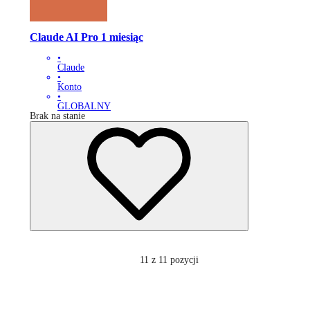
Claude AI Pro 1 miesiąc
•
Claude
•
Konto
•
GLOBALNY
Brak na stanie
11
z 11 pozycji