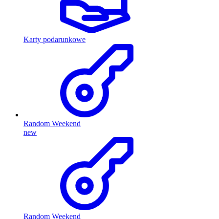
Karty podarunkowe
Random Weekend
new
Random Weekend