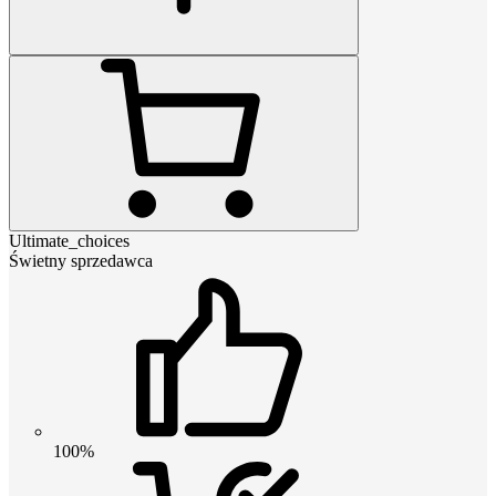
Ultimate_choices
Świetny sprzedawca
100%