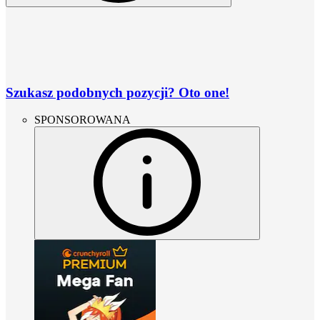
Szukasz podobnych pozycji? Oto one!
SPONSOROWANA