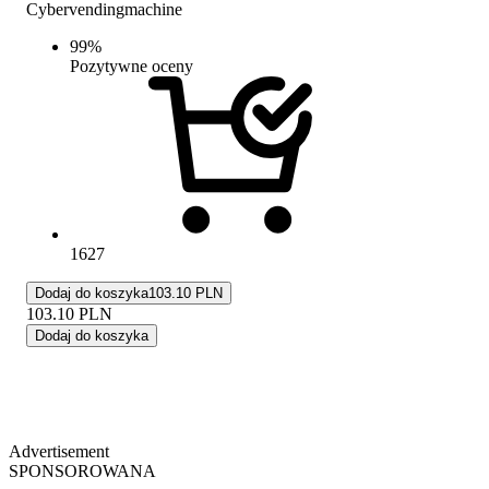
Cybervendingmachine
99
%
Pozytywne oceny
1627
Dodaj do koszyka
103.10 PLN
103.10
PLN
Dodaj do koszyka
Advertisement
SPONSOROWANA