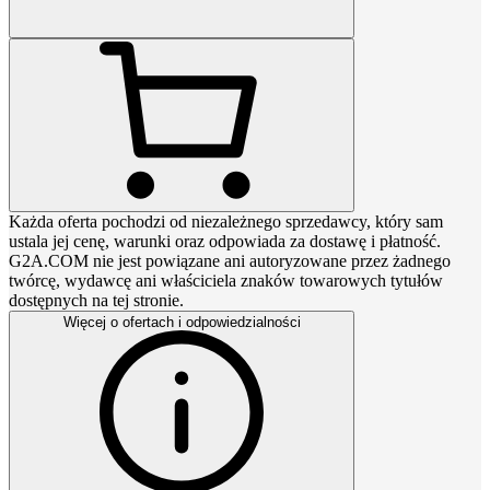
Każda oferta pochodzi od niezależnego sprzedawcy, który sam
ustala jej cenę, warunki oraz odpowiada za dostawę i płatność.
G2A.COM nie jest powiązane ani autoryzowane przez żadnego
twórcę, wydawcę ani właściciela znaków towarowych tytułów
dostępnych na tej stronie.
Więcej o ofertach i odpowiedzialności