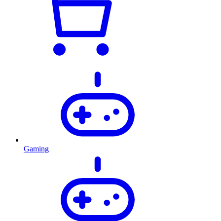
Gaming