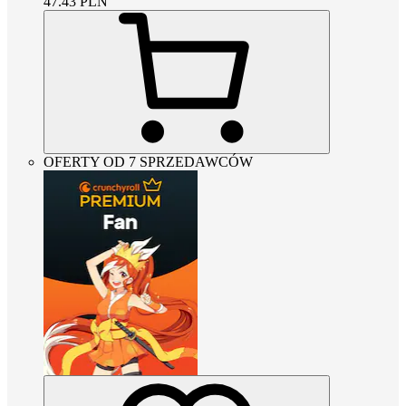
47.43
PLN
OFERTY OD 7 SPRZEDAWCÓW