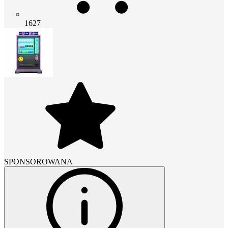
1627
SPONSOROWANA