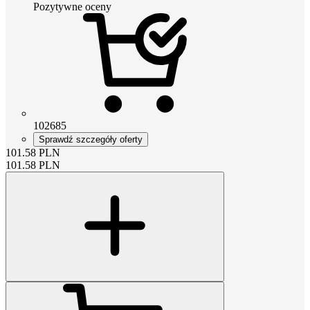
Pozytywne oceny
102685
Sprawdź szczegóły oferty
101.58
PLN
101.58
PLN