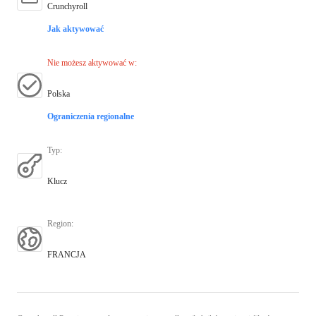
Crunchyroll
Jak aktywować
Nie możesz aktywować w
:
Polska
Ograniczenia regionalne
Typ
:
Klucz
Region
:
FRANCJA