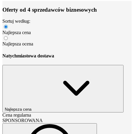
Oferty od 4 sprzedawców biznesowych
Sortuj według:
Najlepsza cena
Najlepsza ocena
Natychmiastowa dostawa
Najlepsza cena
Cena regularna
SPONSOROWANA