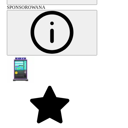
SPONSOROWANA