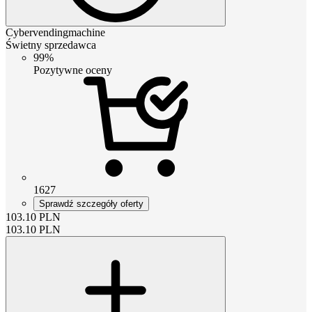
Cybervendingmachine
Świetny sprzedawca
99%
Pozytywne oceny
1627
Sprawdź szczegóły oferty
103.10
PLN
103.10
PLN