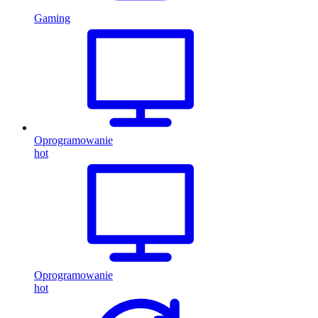
Gaming
Oprogramowanie
hot
Oprogramowanie
hot