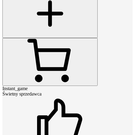
Instant_game
Świetny sprzedawca