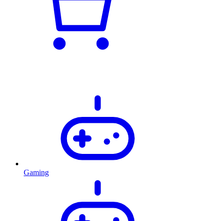
Gaming