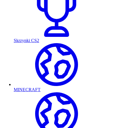
Skrzynki CS2
MINECRAFT