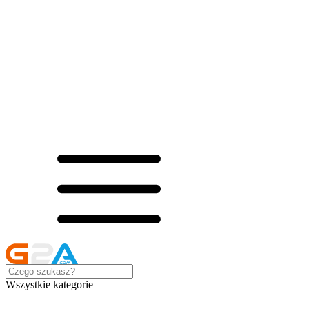
Wszystkie kategorie