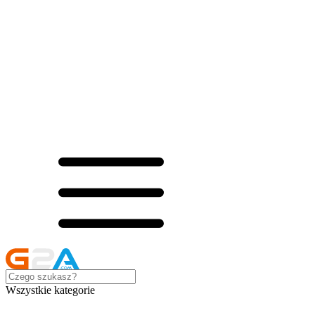
Wszystkie kategorie