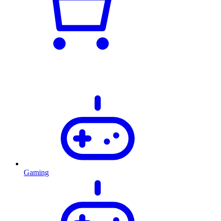
Gaming