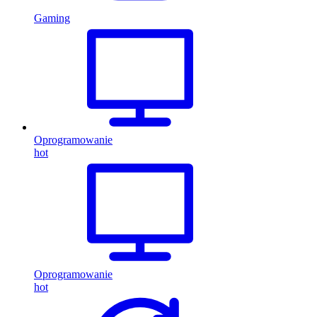
Gaming
Oprogramowanie
hot
Oprogramowanie
hot