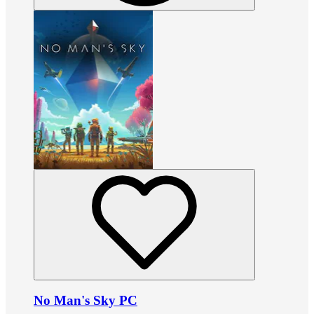
No Man's Sky PC