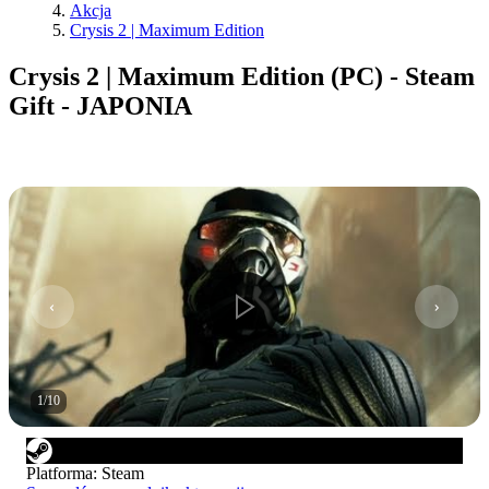
Akcja
Crysis 2 | Maximum Edition
Crysis 2 | Maximum Edition (PC) - Steam
Gift - JAPONIA
1
/
10
Platforma
:
Steam