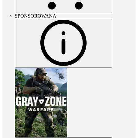
SPONSOROWANA