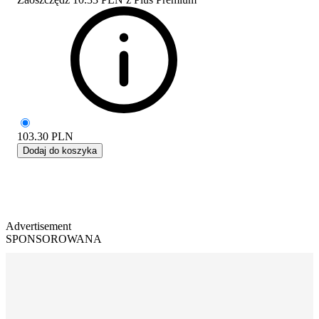
103.30
PLN
Dodaj do koszyka
Advertisement
SPONSOROWANA