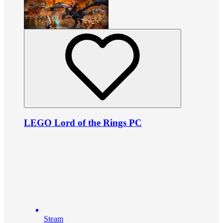
LEGO Lord of the Rings PC
Steam