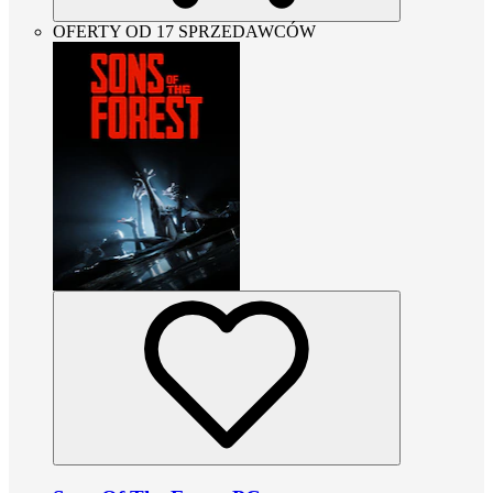
OFERTY OD 17 SPRZEDAWCÓW