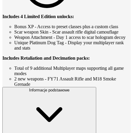
Includes 4 Limited Edition unlocks:
Bonus XP - Access to preset classes plus a custom class
Scar weapon Skin - Scar assault rifle digital camouflage
Weapon Attachment - Day 1 access to scar hologram decoy
Unique Platinum Dog Tag - Display your multiplayer rank
and stats
Includes Retaliation and Decimation packs:
Total of 9 additional Multiplayer maps supporting all game
modes
2 new weapons - FY71 Assault Rifle and M18 Smoke
Grenade
Informacje podstawowe