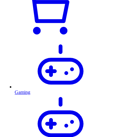
Gaming