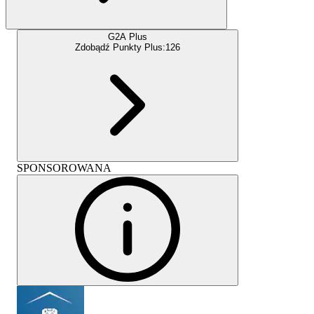
G2A Plus
Zdobądź Punkty Plus:
126
SPONSOROWANA