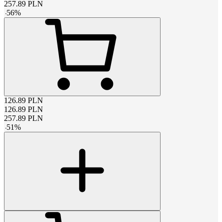
257.89
PLN
-
56
%
126.89
PLN
126.89
PLN
257.89
PLN
-
51
%