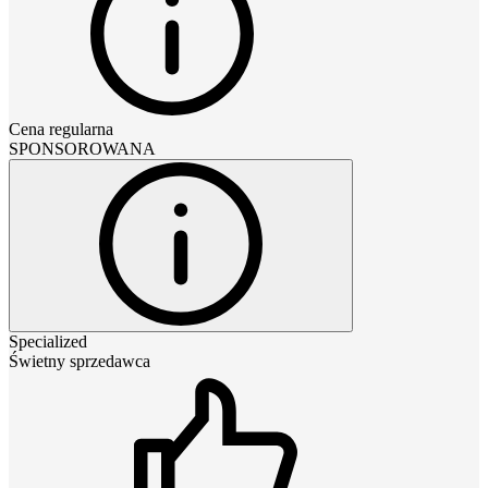
Cena regularna
SPONSOROWANA
Specialized
Świetny sprzedawca