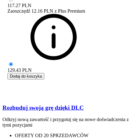
117.27
PLN
Zaoszczędź
12.16 PLN
z
Plus Premium
129.43
PLN
Dodaj do koszyka
Rozbuduj swoją grę dzięki DLC
Odkryj nową zawartość i przygotuj się na nowe doświadczenia z
tymi pozycjami
OFERTY OD 20 SPRZEDAWCÓW