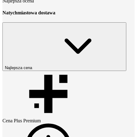
Najlepsza ocena
Natychmiastowa dostawa
Najlepsza cena
Cena
Plus Premium