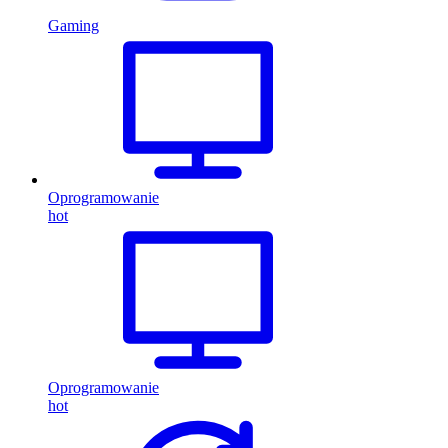
Gaming
Oprogramowanie
hot
Oprogramowanie
hot