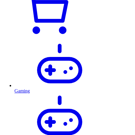
Gaming