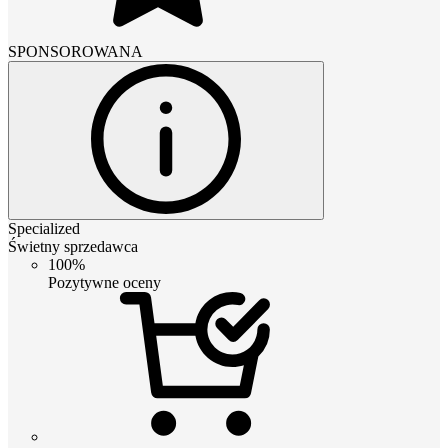
SPONSOROWANA
Specialized
Świetny sprzedawca
100%
Pozytywne oceny