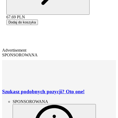
67.69
PLN
Dodaj do koszyka
Advertisement
SPONSOROWANA
Szukasz podobnych pozycji? Oto one!
SPONSOROWANA