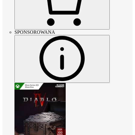
SPONSOROWANA