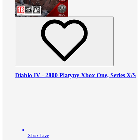
Diablo IV - 2800 Platyny Xbox One, Series X/S
Xbox Live