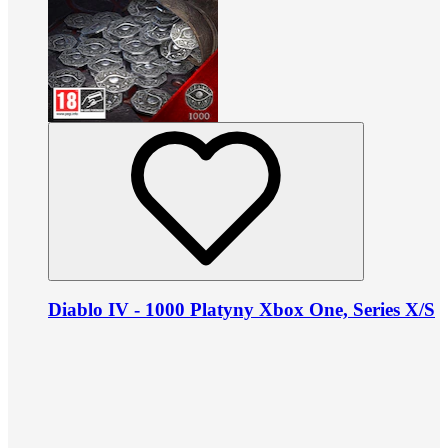
Diablo IV - 1000 Platyny Xbox One, Series X/S