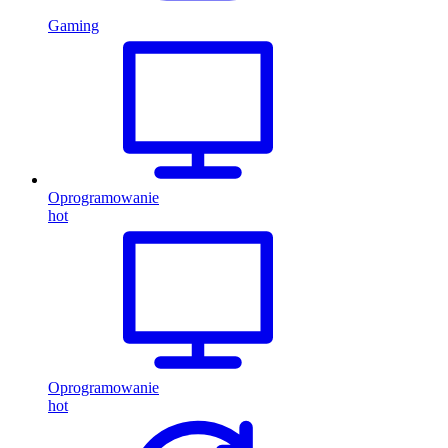
Gaming
Oprogramowanie
hot
Oprogramowanie
hot