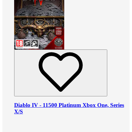
Diablo IV - 11500 Platinum Xbox One, Series
X/S