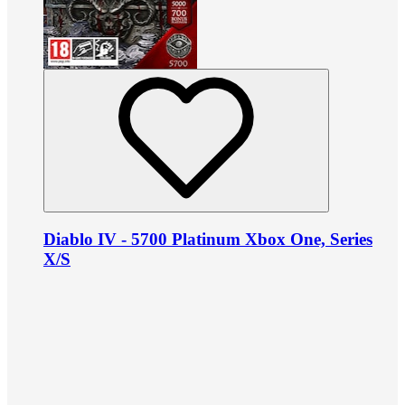
Diablo IV - 5700 Platinum Xbox One, Series
X/S