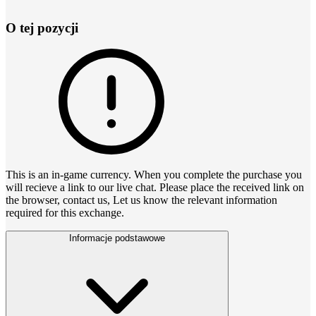
O tej pozycji
This is an in-game currency. When you complete the purchase you
will recieve a link to our live chat. Please place the received link on
the browser, contact us, Let us know the relevant information
required for this exchange.
Informacje podstawowe