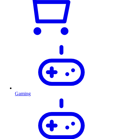
Gaming