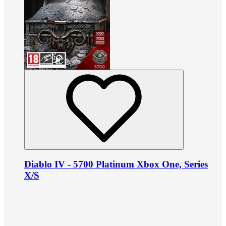
Diablo IV - 5700 Platinum Xbox One, Series
X/S