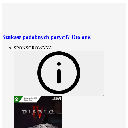
Szukasz podobnych pozycji? Oto one!
SPONSOROWANA