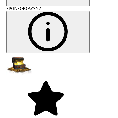
SPONSOROWANA