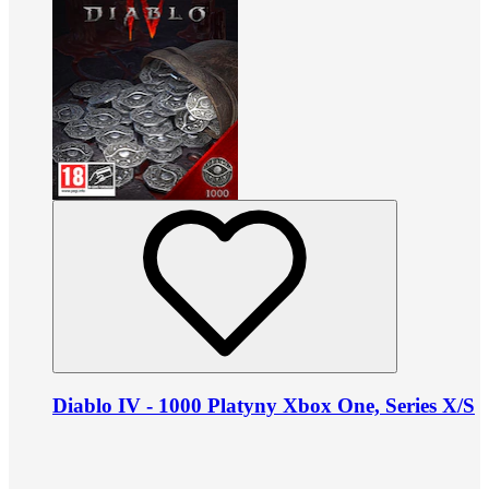
Diablo IV - 1000 Platyny Xbox One, Series X/S