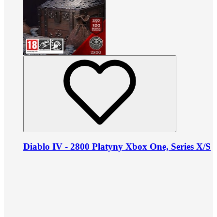
Diablo IV - 2800 Platyny Xbox One, Series X/S