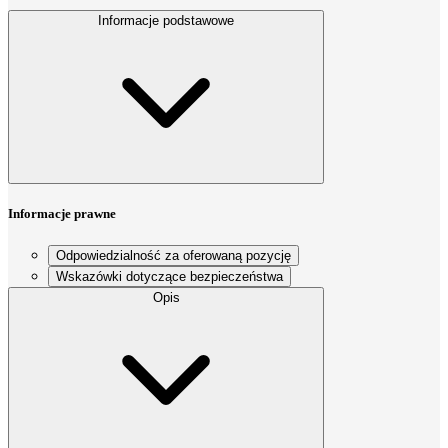
Informacje podstawowe
Informacje prawne
Odpowiedzialność za oferowaną pozycję
Wskazówki dotyczące bezpieczeństwa
Opis