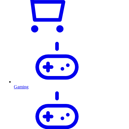
Gaming