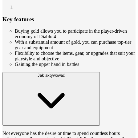
Key features
Buying gold allows you to participate in the player-driven
economy of Diablo 4
With a substantial amount of gold, you can purchase top-tier
gear and equipment
Flexibility to choose the items, gear, or upgrades that suit your
playstyle and objective
Gaining the upper hand in battles
Jak aktywować
Not everyone has the desire or time to spend countless hours