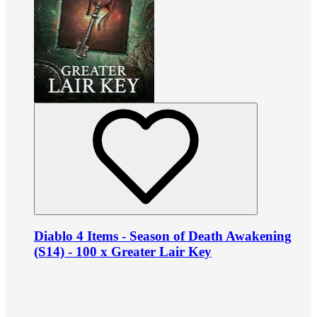
Diablo 4 Items - Season of Death Awakening
(S14) - 100 x Greater Lair Key