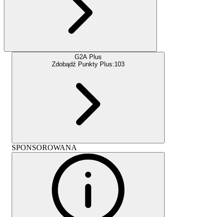
G2A Plus
Zdobądź Punkty Plus:
103
SPONSOROWANA