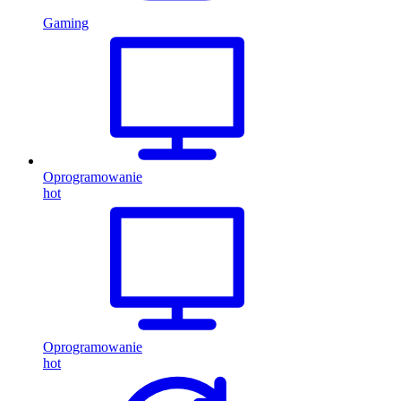
Gaming
Oprogramowanie
hot
Oprogramowanie
hot