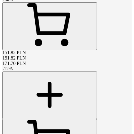
151.82
PLN
151.82
PLN
171.70
PLN
-
12
%