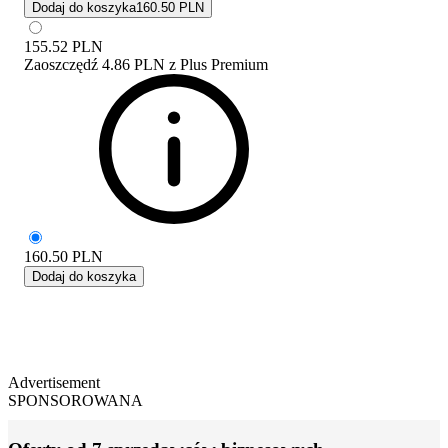
Dodaj do koszyka
160.50 PLN
155.52
PLN
Zaoszczędź
4.86 PLN
z
Plus Premium
160.50
PLN
Dodaj do koszyka
Advertisement
SPONSOROWANA