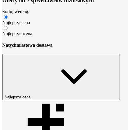
Oferty od 7 sprzedawców biznesowych
Sortuj według:
Najlepsza cena
Najlepsza ocena
Natychmiastowa dostawa
Najlepsza cena