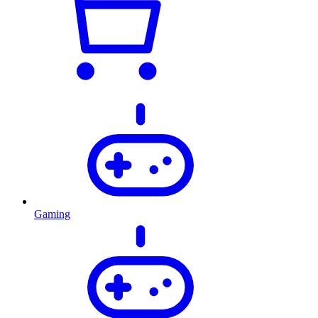
Gaming