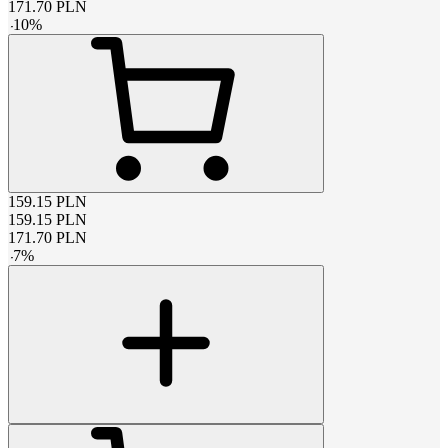
171.70
PLN
-
10
%
159.15
PLN
159.15
PLN
171.70
PLN
-
7
%