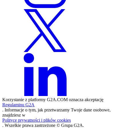
Korzystanie z platformy G2A.COM oznacza akceptację
Regulaminu G2A
. Informacje o tym, jak przetwarzamy Twoje dane osobowe,
znajdziesz w
Polityce prywatności i plików cookies
. Wszelkie prawa zastrzeżone © Grupa G2A.