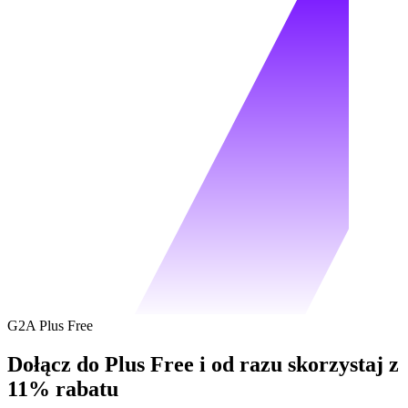
G2A Plus Free
Dołącz do Plus Free i od razu skorzystaj z
11% rabatu