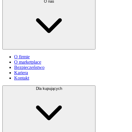
O nas
O firmie
O marketplace
Bezpieczeństwo
Kariera
Kontakt
Dla kupujących