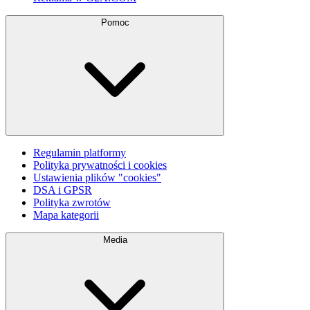
Pomoc
Regulamin platformy
Polityka prywatności i cookies
Ustawienia plików "cookies"
DSA i GPSR
Polityka zwrotów
Mapa kategorii
Media