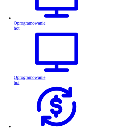
Oprogramowanie
hot
Oprogramowanie
hot