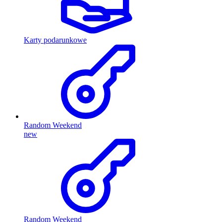
Karty podarunkowe
Random Weekend
new
Random Weekend