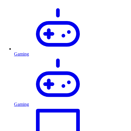
Gaming
Gaming