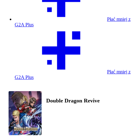
Płać mniej z
G2A Plus
Płać mniej z
G2A Plus
Double Dragon Revive