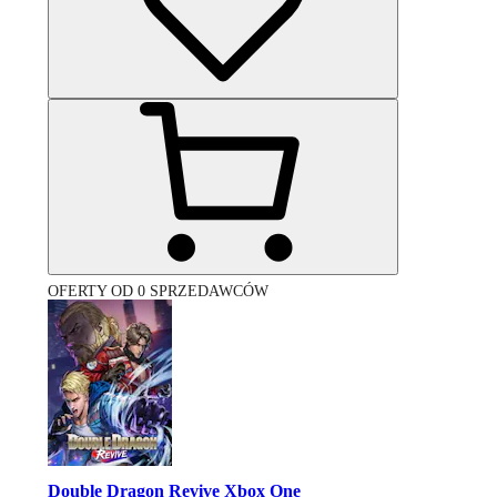
OFERTY OD 0 SPRZEDAWCÓW
Double Dragon Revive Xbox One