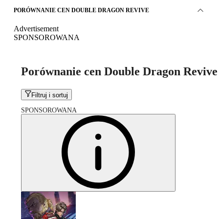
PORÓWNANIE CEN DOUBLE DRAGON REVIVE
Advertisement
SPONSOROWANA
Porównanie cen Double Dragon Revive
Filtruj i sortuj
SPONSOROWANA