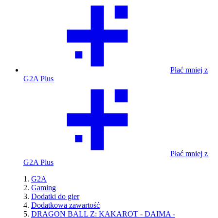
Płać mniej z
G2A Plus
Płać mniej z
G2A Plus
G2A
Gaming
Dodatki do gier
Dodatkowa zawartość
DRAGON BALL Z: KAKAROT - DAIMA -