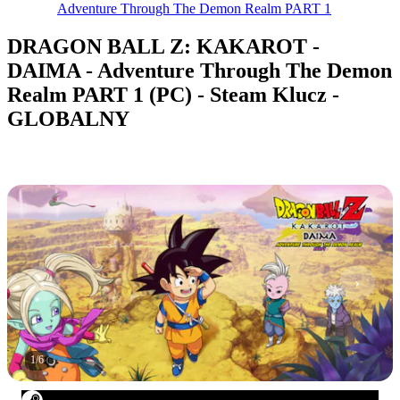
Adventure Through The Demon Realm PART 1
DRAGON BALL Z: KAKAROT -
DAIMA - Adventure Through The Demon
Realm PART 1 (PC) - Steam Klucz -
GLOBALNY
1
/
6