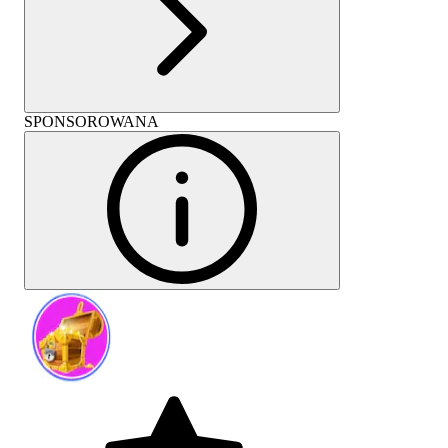
SPONSOROWANA