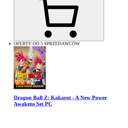
OFERTY OD 5 SPRZEDAWCÓW
Dragon Ball Z: Kakarot - A New Power
Awakens Set PC