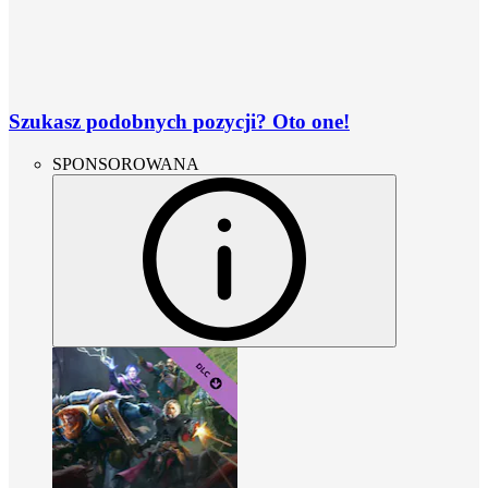
Szukasz podobnych pozycji? Oto one!
SPONSOROWANA