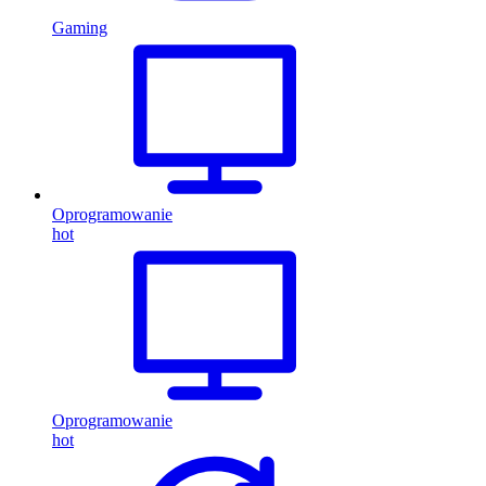
Gaming
Oprogramowanie
hot
Oprogramowanie
hot