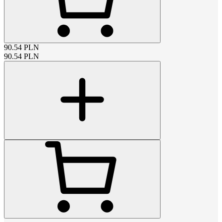
90.54
PLN
90.54
PLN