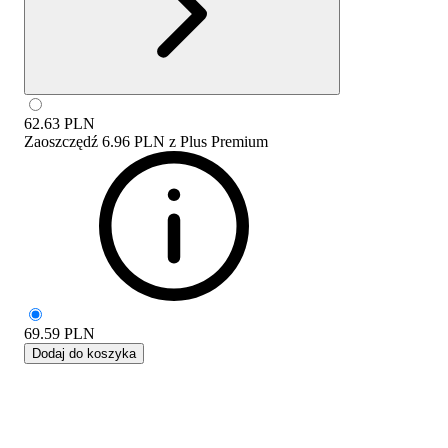
62.63
PLN
Zaoszczędź
6.96 PLN
z
Plus Premium
69.59
PLN
Dodaj do koszyka