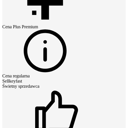
Cena
Plus Premium
Cena regularna
Sellkeyfast
Świetny sprzedawca