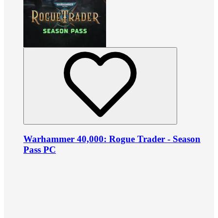
Warhammer 40,000: Rogue Trader - Season
Pass PC