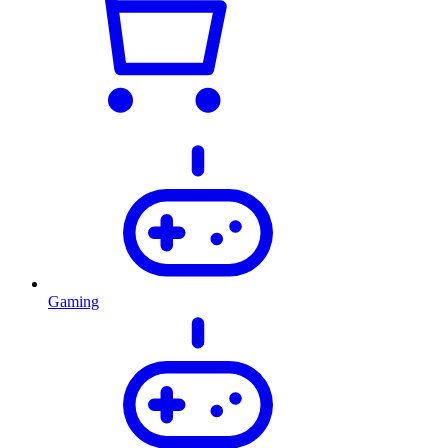
Gaming