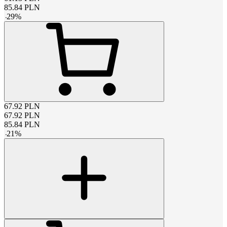
85.84
PLN
-
29
%
67.92
PLN
67.92
PLN
85.84
PLN
-
21
%