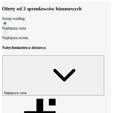
Oferty od 3 sprzedawców biznesowych
Sortuj według:
Najlepsza cena
Najlepsza ocena
Natychmiastowa dostawa
Najlepsza cena