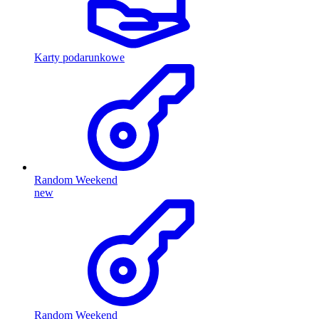
Karty podarunkowe
Random Weekend
new
Random Weekend