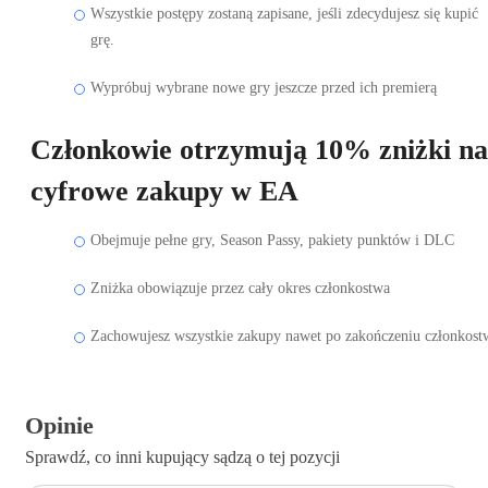
Wszystkie postępy zostaną zapisane, jeśli zdecydujesz się kupić
grę.
Wypróbuj wybrane nowe gry jeszcze przed ich premierą
Członkowie otrzymują 10% zniżki na
cyfrowe zakupy w EA
Obejmuje pełne gry, Season Passy, pakiety punktów i DLC
Zniżka obowiązuje przez cały okres członkostwa
Zachowujesz wszystkie zakupy nawet po zakończeniu członkost
Opinie
Sprawdź, co inni kupujący sądzą o tej pozycji