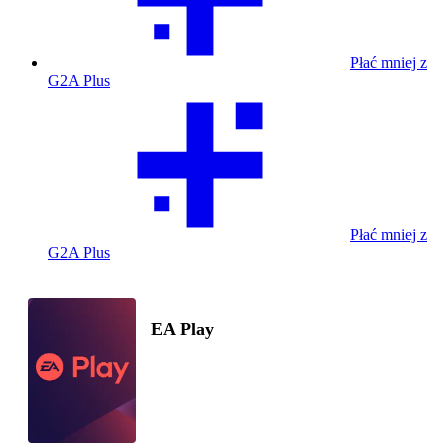
Płać mniej z
G2A Plus
Płać mniej z
G2A Plus
EA Play