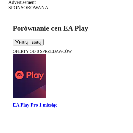
Advertisement
SPONSOROWANA
Porównanie cen EA Play
Filtruj i sortuj
OFERTY OD 0 SPRZEDAWCÓW
EA Play Pro 1 miesiąc