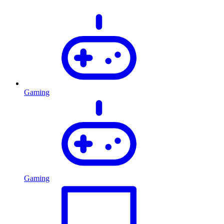
Gaming
Gaming