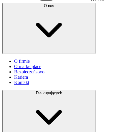
O nas
O firmie
O marketplace
Bezpieczeństwo
Kariera
Kontakt
Dla kupujących