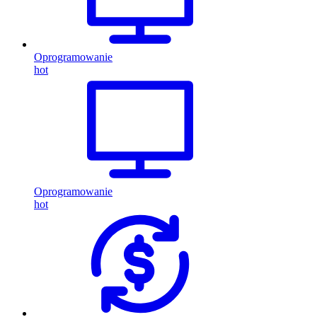
Oprogramowanie
hot
Oprogramowanie
hot