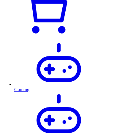
Gaming