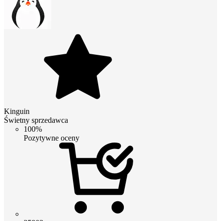
Kinguin
Świetny sprzedawca
100%
Pozytywne oceny