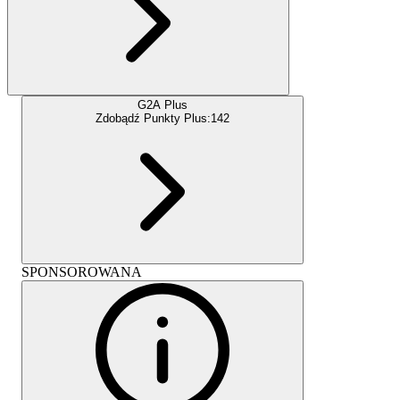
G2A Plus
Zdobądź Punkty Plus:
142
SPONSOROWANA