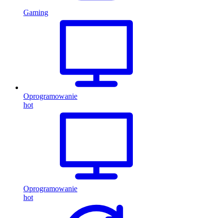
Gaming
Oprogramowanie
hot
Oprogramowanie
hot