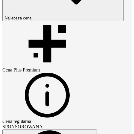
Najlepsza cena
Cena
Plus Premium
Cena regularna
SPONSOROWANA