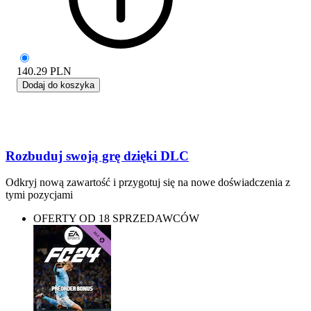
140.29
PLN
Dodaj do koszyka
Rozbuduj swoją grę dzięki DLC
Odkryj nową zawartość i przygotuj się na nowe doświadczenia z
tymi pozycjami
OFERTY OD 18 SPRZEDAWCÓW