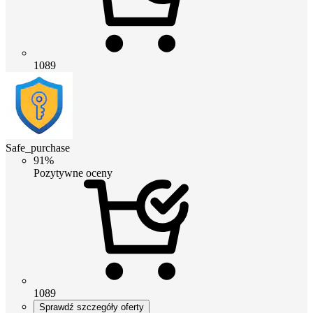
1089
Safe_purchase
91%
Pozytywne oceny
1089
Sprawdź szczegóły oferty