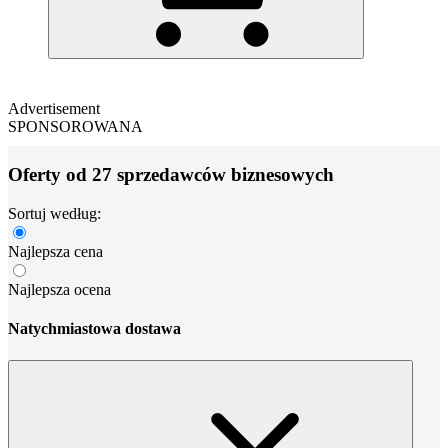
Advertisement
SPONSOROWANA
Oferty od 27 sprzedawców biznesowych
Sortuj według:
Najlepsza cena
Najlepsza ocena
Natychmiastowa dostawa