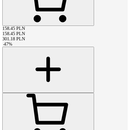
158.45
PLN
158.45
PLN
301.18
PLN
-
47
%