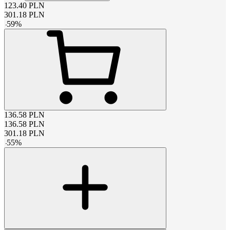
123.40
PLN
301.18
PLN
-
59
%
136.58
PLN
136.58
PLN
301.18
PLN
-
55
%