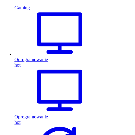
Gaming
Oprogramowanie
hot
Oprogramowanie
hot