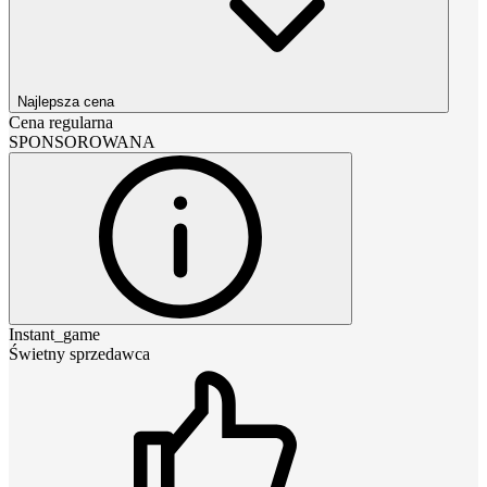
Najlepsza cena
Cena regularna
SPONSOROWANA
Instant_game
Świetny sprzedawca