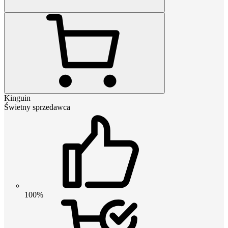
Kinguin
Świetny sprzedawca
100%