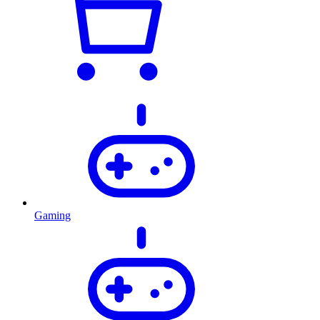
Gaming