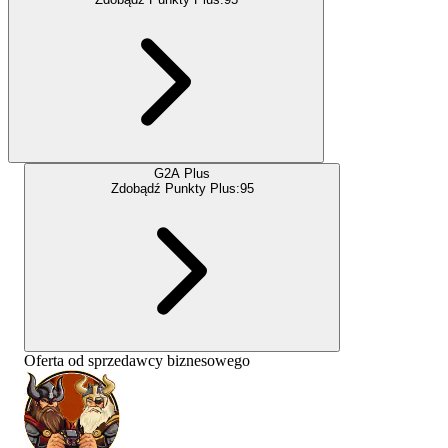
G2A Plus
Zdobądź Punkty Plus:
95
Oferta od sprzedawcy biznesowego