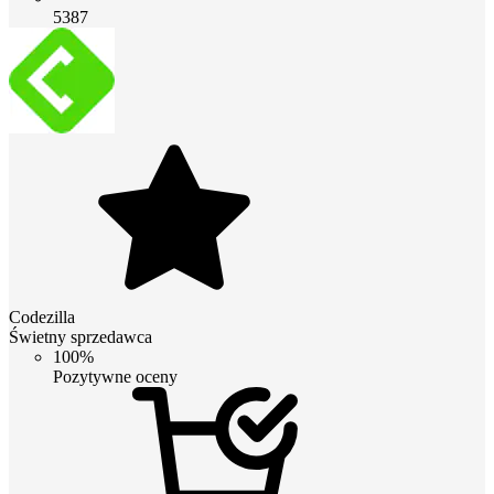
5387
Codezilla
Świetny sprzedawca
100%
Pozytywne oceny