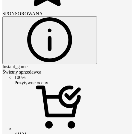
SPONSOROWANA
Instant_game
Świetny sprzedawca
100%
Pozytywne oceny