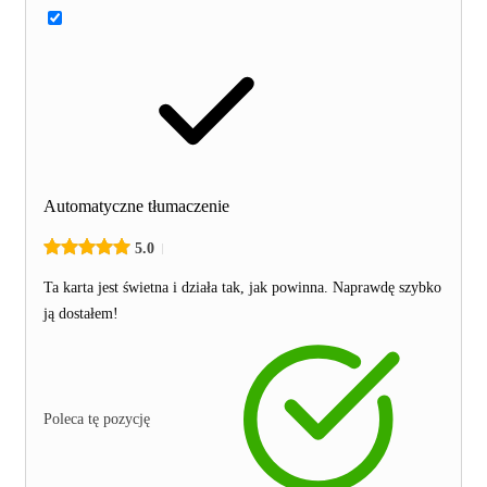
Automatyczne tłumaczenie
5.0
Ta karta jest świetna i działa tak, jak powinna. Naprawdę szybko
ją dostałem!
Poleca tę pozycję