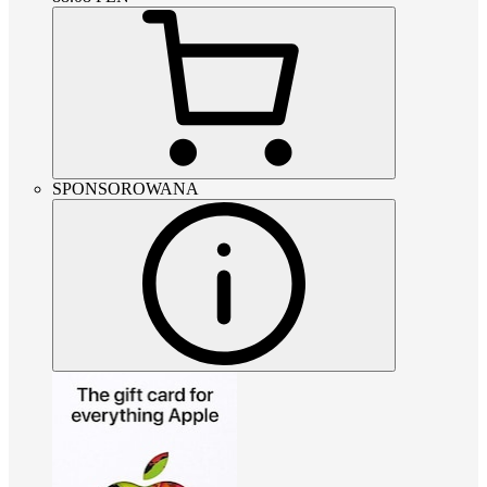
SPONSOROWANA