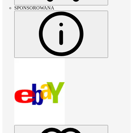
SPONSOROWANA