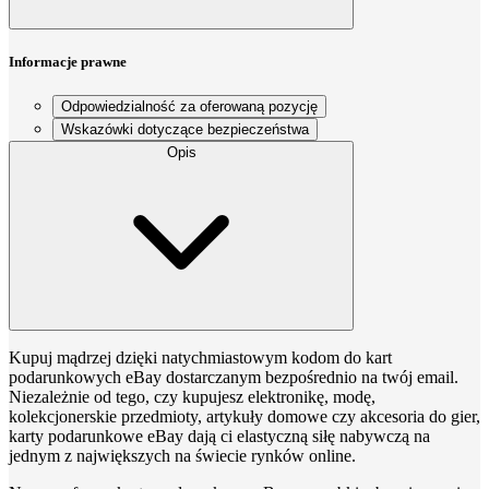
Informacje prawne
Odpowiedzialność za oferowaną pozycję
Wskazówki dotyczące bezpieczeństwa
Opis
Kupuj mądrzej dzięki natychmiastowym kodom do kart
podarunkowych eBay dostarczanym bezpośrednio na twój email.
Niezależnie od tego, czy kupujesz elektronikę, modę,
kolekcjonerskie przedmioty, artykuły domowe czy akcesoria do gier,
karty podarunkowe eBay dają ci elastyczną siłę nabywczą na
jednym z największych na świecie rynków online.