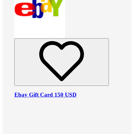
Ebay Gift Card 150 USD