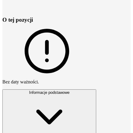
O tej pozycji
Bez daty ważności.
Informacje podstawowe