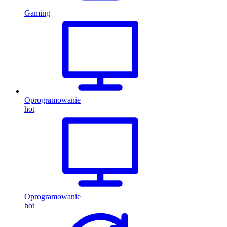
Gaming
Oprogramowanie
hot
Oprogramowanie
hot