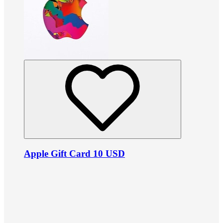
Apple Gift Card 10 USD