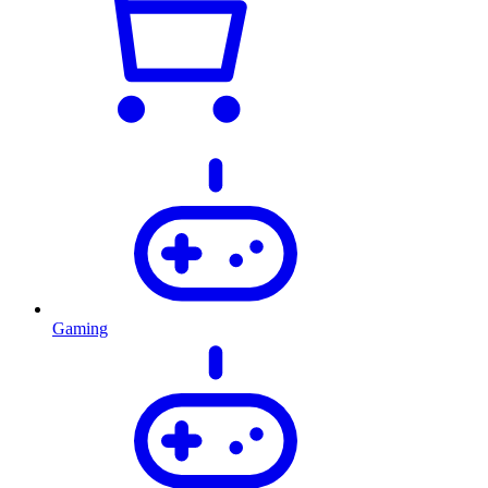
Gaming