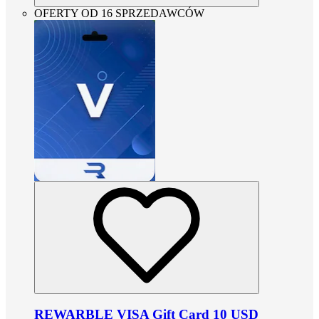
OFERTY OD 16 SPRZEDAWCÓW
REWARBLE VISA Gift Card 10 USD