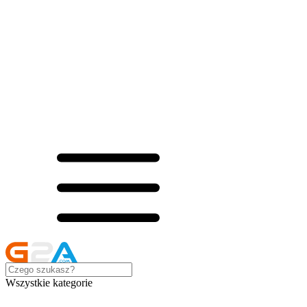
Wszystkie kategorie