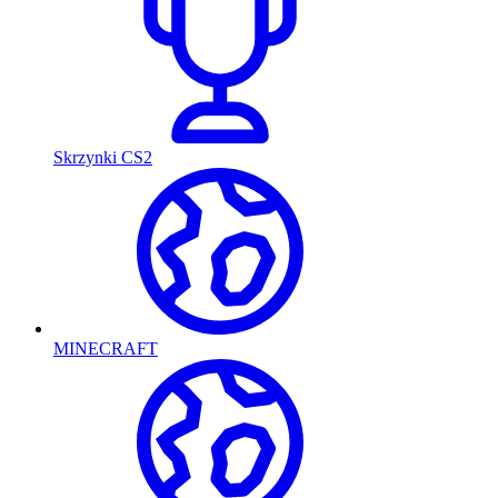
Skrzynki CS2
MINECRAFT