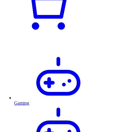
Gaming