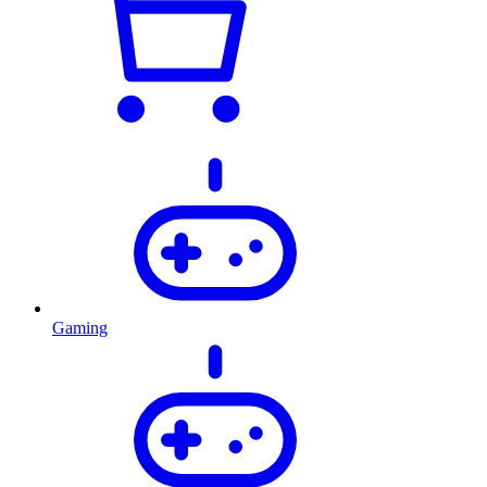
Gaming