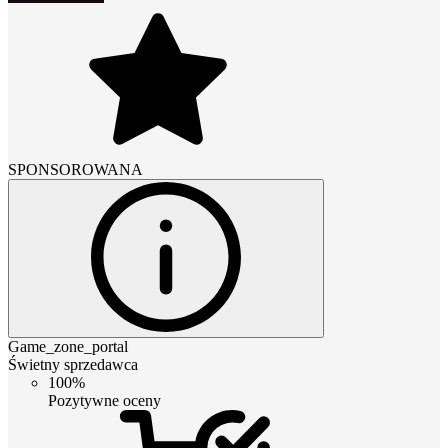
SPONSOROWANA
Game_zone_portal
Świetny sprzedawca
100%
Pozytywne oceny