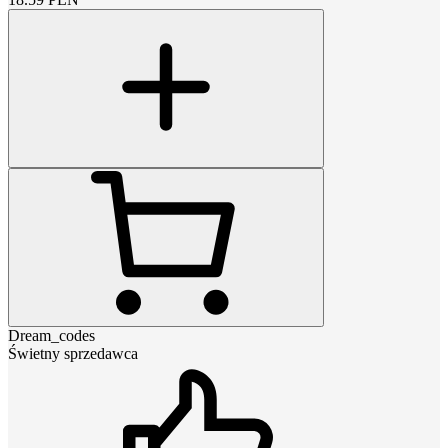
Dream_codes
Świetny sprzedawca