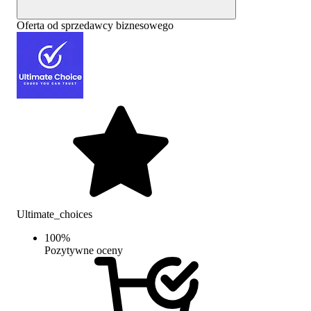
Oferta od sprzedawcy biznesowego
Ultimate_choices
100
%
Pozytywne oceny