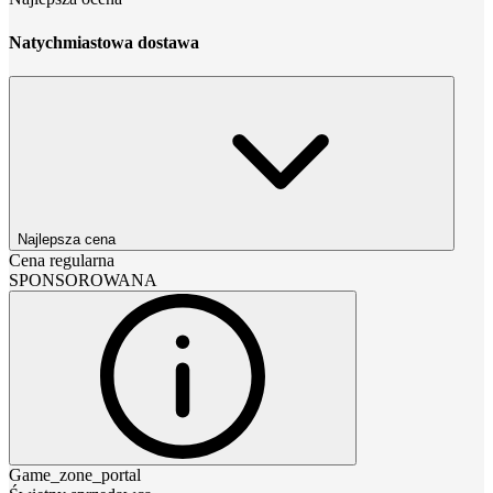
Natychmiastowa dostawa
Najlepsza cena
Cena regularna
SPONSOROWANA
Game_zone_portal