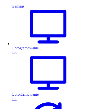
Gaming
Oprogramowanie
hot
Oprogramowanie
hot