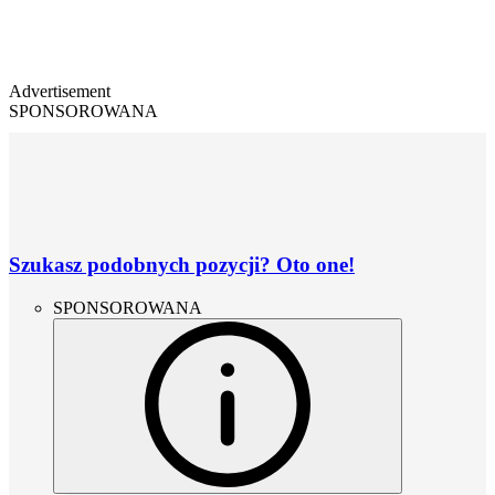
Advertisement
SPONSOROWANA
Szukasz podobnych pozycji? Oto one!
SPONSOROWANA