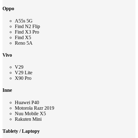
Oppo
A55s 5G
Find N2 Flip
Find X3 Pro
Find X5
Reno 5A
Vivo
V29
V29 Lite
X90 Pro
Inne
Huawei P40
Motorola Razr 2019
Nuu Mobile X5
Rakuten Mini
Tablety / Laptopy