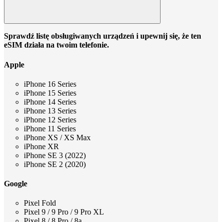
Sprawdź listę obsługiwanych urządzeń i upewnij się, że ten
eSIM działa na twoim telefonie.
Apple
iPhone 16 Series
iPhone 15 Series
iPhone 14 Series
iPhone 13 Series
iPhone 12 Series
iPhone 11 Series
iPhone XS / XS Max
iPhone XR
iPhone SE 3 (2022)
iPhone SE 2 (2020)
Google
Pixel Fold
Pixel 9 / 9 Pro / 9 Pro XL
Pixel 8 / 8 Pro / 8a