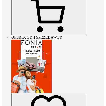
OFERTA OD 1 SPRZEDAWCY