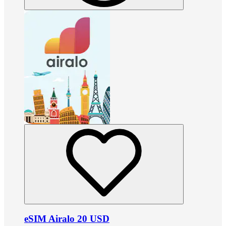
eSIM Airalo 20 USD