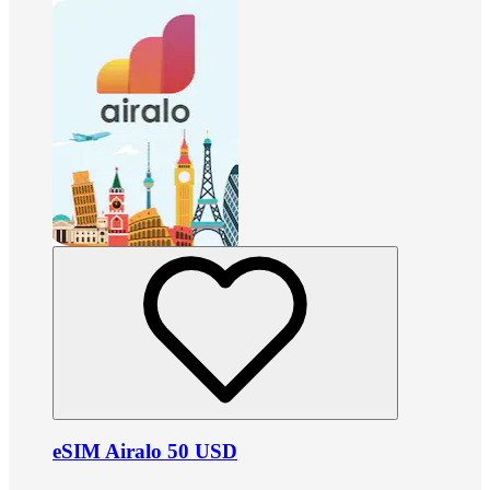
eSIM Airalo 50 USD