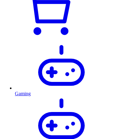
Gaming