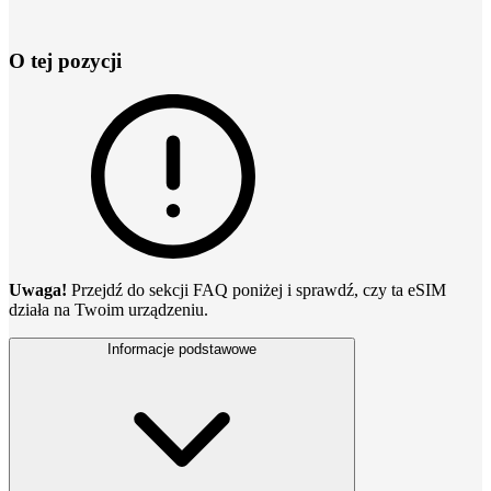
O tej pozycji
Uwaga!
Przejdź do sekcji FAQ poniżej i sprawdź, czy ta eSIM
działa na Twoim urządzeniu.
Informacje podstawowe