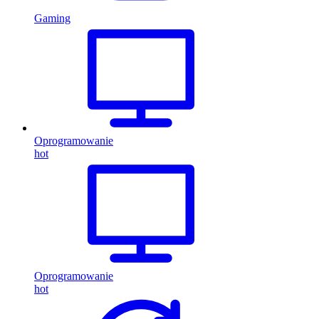
Gaming
Oprogramowanie
hot
Oprogramowanie
hot