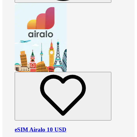
eSIM Airalo 10 USD