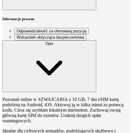
Informacje prawne
Odpowiedzialność za oferowaną pozycję
Wskazówki dotyczące bezpieczeństwa
Opis
Pozostań online w SZWAJCARIA z 10 GB, 7 dni eSIM kartą
podróżną na Android, iOS. Aktywuj ją w kilka minut za pomocą
kodu. Ciesz się szybkim lokalnym internetem. Zachowaj swoją
główną kartę SIM do rozmów. Uniknij drogich opłat
roamingowych.
Idealne dla cyfrowych nomadów, podróżujących służbowo i