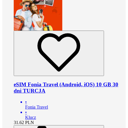
eSIM Fonia Travel (Android, iOS) 10 GB 30
dni TURCJA
•
Fonia Travel
•
Klucz
31.62
PLN