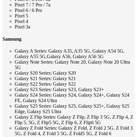
Pixel 7 / 7 Pro / 7a
Pixel 6 / 6 Pro
Pixel 5
Pixel 4
Pixel 3a
Samsung
Galaxy A Series: Galaxy A35, A35 5G, Galaxy A54 5G,
Galaxy A55 5G,Galaxy A56, Galaxy A56 5G
Galaxy Note Series: Galaxy Note 20, Galaxy Note 20 Ultra
5G
Galaxy S20 Series: Galaxy S20
Galaxy S21 Series: Galaxy S21
Galaxy S22 Series: Galaxy S22
Galaxy S23 Series: Galaxy S23, Galaxy S23+
Galaxy S24 Series: Galaxy S24, Galaxy S24+, Galaxy S24
FE, Galaxy S24 Ultra
Galaxy S25 Series: Galaxy S25, Galaxy S25+, Galaxy S25
Edge, Galaxy S25 Ultra
Galaxy Z Flip Series: Galaxy Z Flip, Z Flip 3 5G, Z Flip 4, Z
Flip 5, 5G, Z Flip5 5G, Z Flip 6, Z Flip6 5G
Galaxy Z Fold Series: Galaxy Z Fold, Z Fold 2 5G, Z Fold 3
5G, Z Fold 4, Z Fold 5 5G, Z Fold5 5G, Z Fold 6