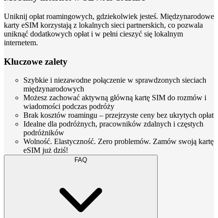
Uniknij opłat roamingowych, gdziekolwiek jesteś. Międzynarodowe
karty eSIM korzystają z lokalnych sieci partnerskich, co pozwala
uniknąć dodatkowych opłat i w pełni cieszyć się lokalnym
internetem.
Kluczowe zalety
Szybkie i niezawodne połączenie w sprawdzonych sieciach
międzynarodowych
Możesz zachować aktywną główną kartę SIM do rozmów i
wiadomości podczas podróży
Brak kosztów roamingu – przejrzyste ceny bez ukrytych opłat
Idealne dla podróżnych, pracowników zdalnych i częstych
podróżników
Wolność. Elastyczność. Zero problemów. Zamów swoją kartę
eSIM już dziś!
FAQ