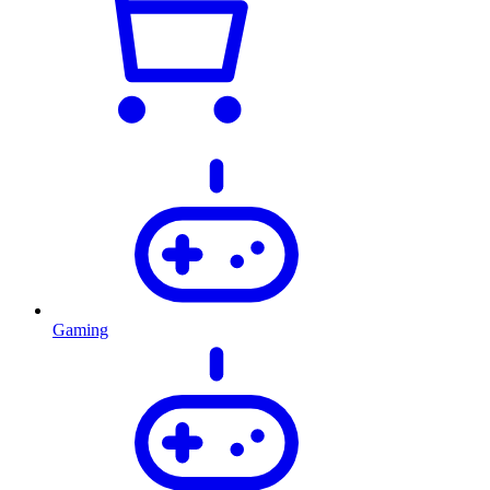
Gaming