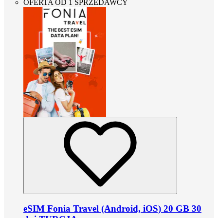
OFERTA OD 1 SPRZEDAWCY
eSIM Fonia Travel (Android, iOS) 20 GB 30