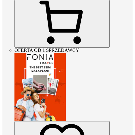
OFERTA OD 1 SPRZEDAWCY