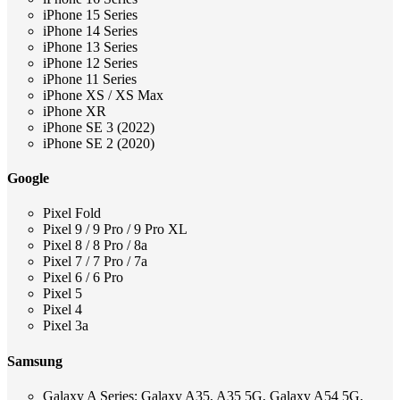
iPhone 15 Series
iPhone 14 Series
iPhone 13 Series
iPhone 12 Series
iPhone 11 Series
iPhone XS / XS Max
iPhone XR
iPhone SE 3 (2022)
iPhone SE 2 (2020)
Google
Pixel Fold
Pixel 9 / 9 Pro / 9 Pro XL
Pixel 8 / 8 Pro / 8a
Pixel 7 / 7 Pro / 7a
Pixel 6 / 6 Pro
Pixel 5
Pixel 4
Pixel 3a
Samsung
Galaxy A Series: Galaxy A35, A35 5G, Galaxy A54 5G,