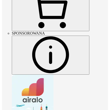
SPONSOROWANA