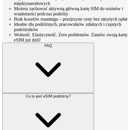
międzynarodowych
Możesz zachować aktywną główną kartę SIM do rozmów i
wiadomości podczas podróży
Brak kosztów roamingu – przejrzyste ceny bez ukrytych opłat
Idealne dla podróżnych, pracowników zdalnych i częstych
podróżników
Wolność. Elastyczność. Zero problemów. Zamów swoją kartę
eSIM już dziś!
FAQ
Co to jest eSIM podróżny?