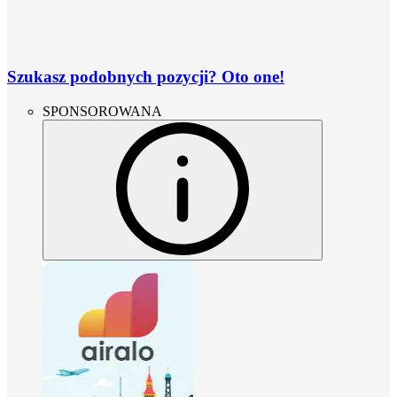
Szukasz podobnych pozycji? Oto one!
SPONSOROWANA