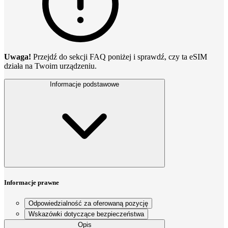
Uwaga!
Przejdź do sekcji FAQ poniżej i sprawdź, czy ta eSIM
działa na Twoim urządzeniu.
Informacje podstawowe
Informacje prawne
Odpowiedzialność za oferowaną pozycję
Wskazówki dotyczące bezpieczeństwa
Opis