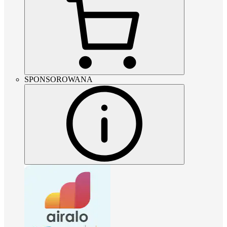
SPONSOROWANA