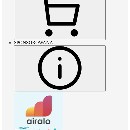
SPONSOROWANA