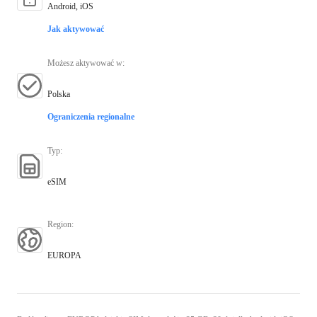
Android, iOS
Jak aktywować
Możesz aktywować w
:
Polska
Ograniczenia regionalne
Typ
:
eSIM
Region
:
EUROPA