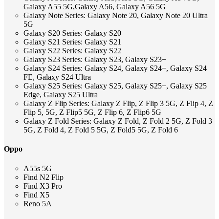
Galaxy A55 5G,Galaxy A56, Galaxy A56 5G
Galaxy Note Series: Galaxy Note 20, Galaxy Note 20 Ultra
5G
Galaxy S20 Series: Galaxy S20
Galaxy S21 Series: Galaxy S21
Galaxy S22 Series: Galaxy S22
Galaxy S23 Series: Galaxy S23, Galaxy S23+
Galaxy S24 Series: Galaxy S24, Galaxy S24+, Galaxy S24
FE, Galaxy S24 Ultra
Galaxy S25 Series: Galaxy S25, Galaxy S25+, Galaxy S25
Edge, Galaxy S25 Ultra
Galaxy Z Flip Series: Galaxy Z Flip, Z Flip 3 5G, Z Flip 4, Z
Flip 5, 5G, Z Flip5 5G, Z Flip 6, Z Flip6 5G
Galaxy Z Fold Series: Galaxy Z Fold, Z Fold 2 5G, Z Fold 3
5G, Z Fold 4, Z Fold 5 5G, Z Fold5 5G, Z Fold 6
Oppo
A55s 5G
Find N2 Flip
Find X3 Pro
Find X5
Reno 5A