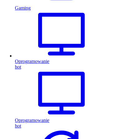
Gaming
Oprogramowanie
hot
Oprogramowanie
hot