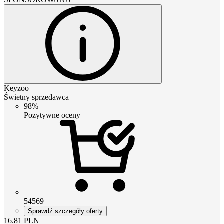
Keyzoo
Świetny sprzedawca
98%
Pozytywne oceny
54569
Sprawdź szczegóły oferty
16.81
PLN