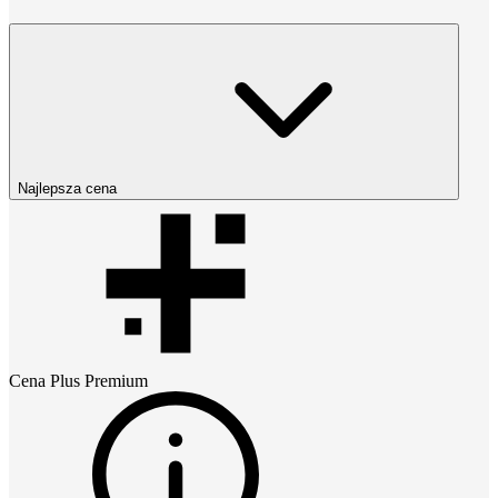
Najlepsza cena
Cena
Plus Premium