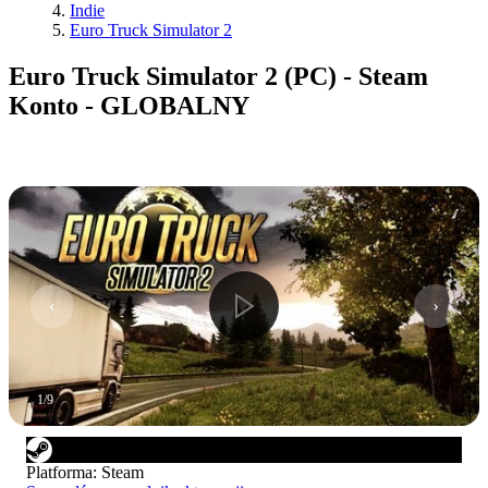
Indie
Euro Truck Simulator 2
Euro Truck Simulator 2 (PC) - Steam
Konto - GLOBALNY
1
/
9
Platforma
:
Steam