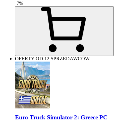
-
7
%
OFERTY OD 12 SPRZEDAWCÓW
Euro Truck Simulator 2: Greece PC