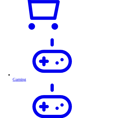
Gaming