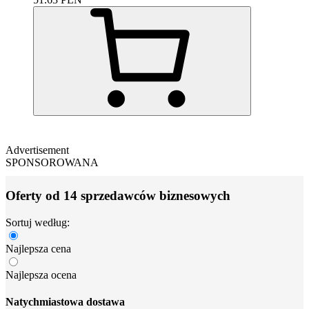
Advertisement
SPONSOROWANA
Oferty od 14 sprzedawców biznesowych
Sortuj według:
Najlepsza cena
Najlepsza ocena
Natychmiastowa dostawa