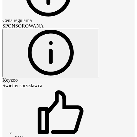
Cena regularna
SPONSOROWANA
Keyzoo
Świetny sprzedawca