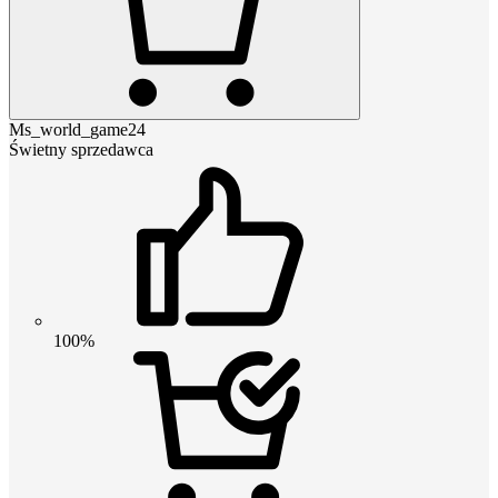
Ms_world_game24
Świetny sprzedawca
100%