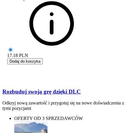
17.18
PLN
Dodaj do koszyka
Rozbuduj swoją grę dzięki DLC
Odkryj nową zawartość i przygotuj się na nowe doświadczenia z
tymi pozycjami
OFERTY OD 3 SPRZEDAWCÓW