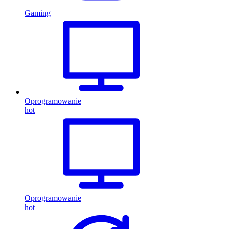
Gaming
Oprogramowanie
hot
Oprogramowanie
hot