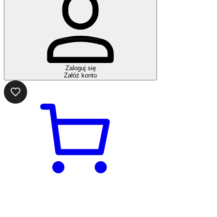
Zaloguj się
Załóż konto