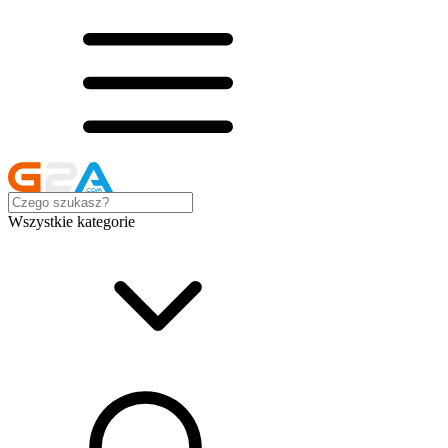
Wszystkie kategorie