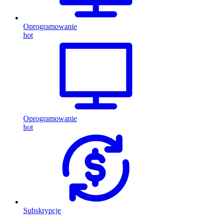
Oprogramowanie
hot
Oprogramowanie
hot
Subskrypcje