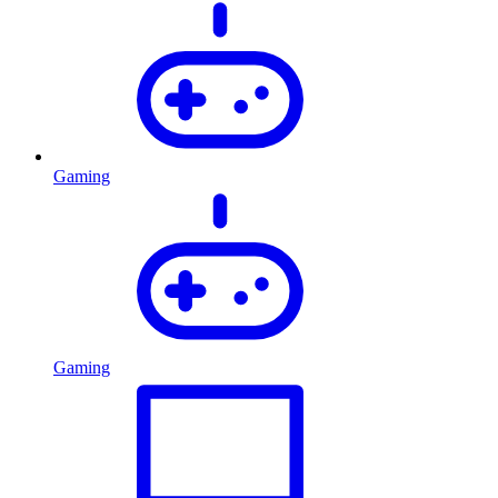
Gaming
Gaming