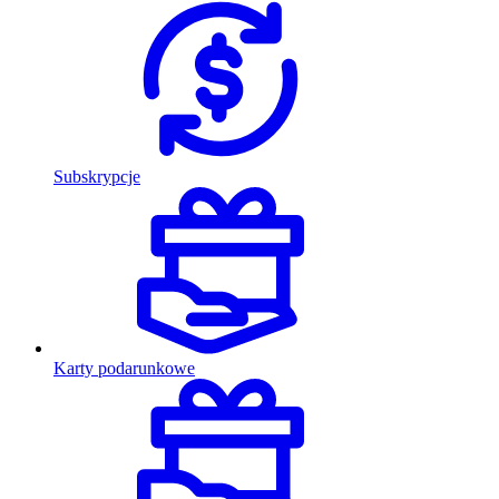
Subskrypcje
Karty podarunkowe