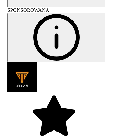
SPONSOROWANA