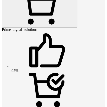
Prime_digital_solutions
95%