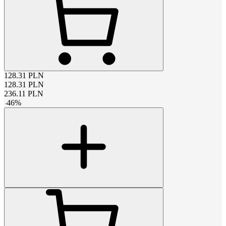
128.31
PLN
128.31
PLN
236.11
PLN
-
46
%