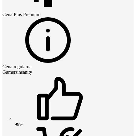
Cena
Plus Premium
Cena regularna
Gamersinsanity
99%