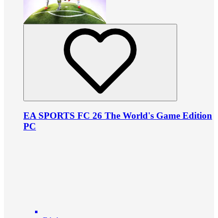
EA SPORTS FC 26 The World's Game Edition
PC