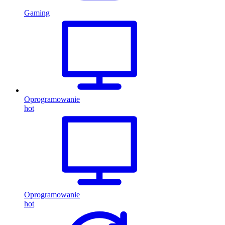
Gaming
Oprogramowanie
hot
Oprogramowanie
hot