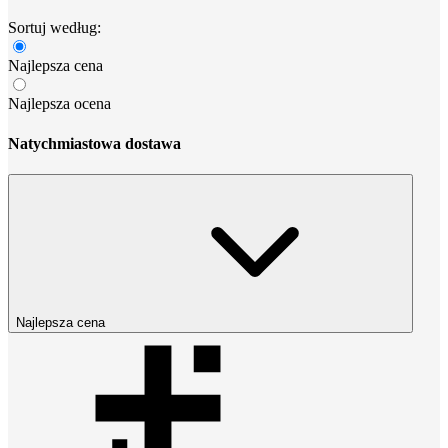
Sortuj według:
Najlepsza cena
Najlepsza ocena
Natychmiastowa dostawa
Najlepsza cena