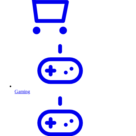
Gaming