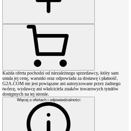
Każda oferta pochodzi od niezależnego sprzedawcy, który sam
ustala jej cenę, warunki oraz odpowiada za dostawę i płatność.
G2A.COM nie jest powiązane ani autoryzowane przez żadnego
twórcę, wydawcę ani właściciela znaków towarowych tytułów
dostępnych na tej stronie.
Więcej o ofertach i odpowiedzialności