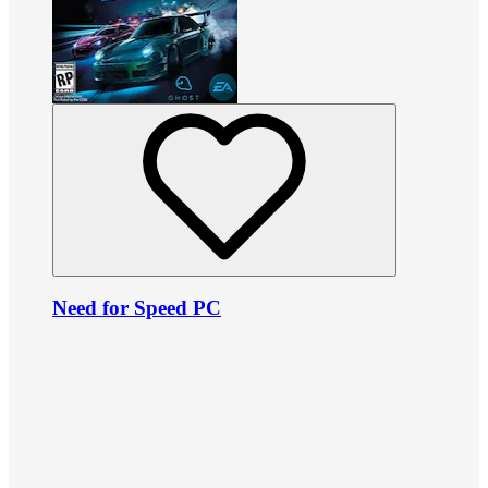
Need for Speed PC