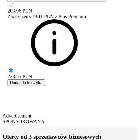
203.96
PLN
Zaoszczędź
19.11 PLN
z
Plus Premium
223.55
PLN
Dodaj do koszyka
Advertisement
SPONSOROWANA
Oferty od 3 sprzedawców biznesowych