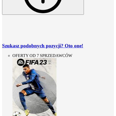
Szukasz podobnych pozycji? Oto one!
OFERTY OD 7 SPRZEDAWCÓW