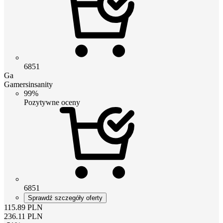
6851
Ga
Gamersinsanity
99%
Pozytywne oceny
6851
Sprawdź szczegóły oferty
115.89
PLN
236.11
PLN