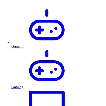
Gaming
Gaming