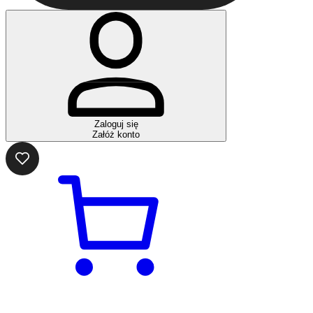
Zaloguj się
Załóż konto