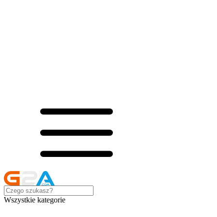
Wszystkie kategorie