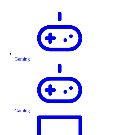
Gaming
Gaming