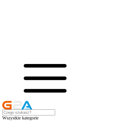
Wszystkie kategorie