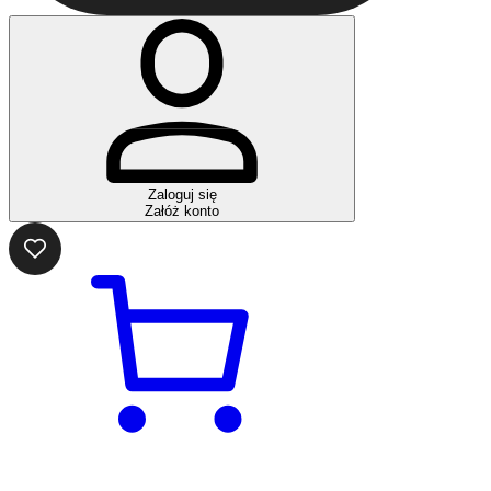
Zaloguj się
Załóż konto