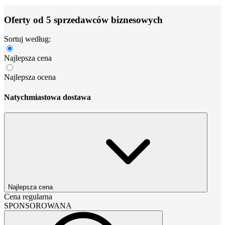
Oferty od 5 sprzedawców biznesowych
Sortuj według:
Najlepsza cena
Najlepsza ocena
Natychmiastowa dostawa
Najlepsza cena
Cena regularna
SPONSOROWANA