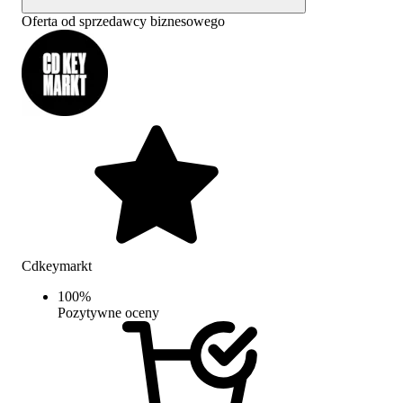
Oferta od sprzedawcy biznesowego
Cdkeymarkt
100
%
Pozytywne oceny