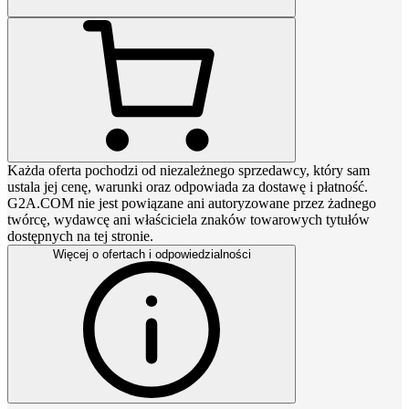
Każda oferta pochodzi od niezależnego sprzedawcy, który sam
ustala jej cenę, warunki oraz odpowiada za dostawę i płatność.
G2A.COM nie jest powiązane ani autoryzowane przez żadnego
twórcę, wydawcę ani właściciela znaków towarowych tytułów
dostępnych na tej stronie.
Więcej o ofertach i odpowiedzialności