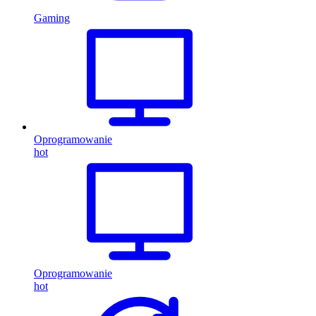
Gaming
Oprogramowanie
hot
Oprogramowanie
hot