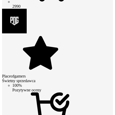
2990
Placeofgamers
Świetny sprzedawca
100%
Pozytywne oceny