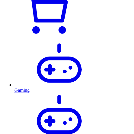
Gaming