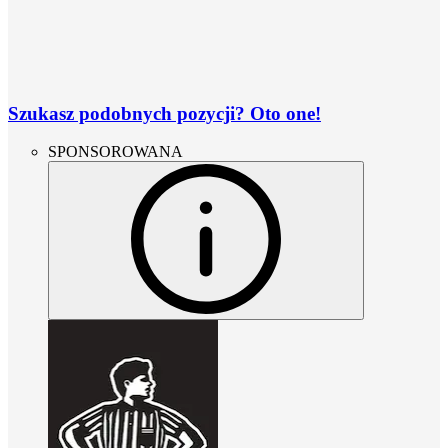
Szukasz podobnych pozycji? Oto one!
SPONSOROWANA