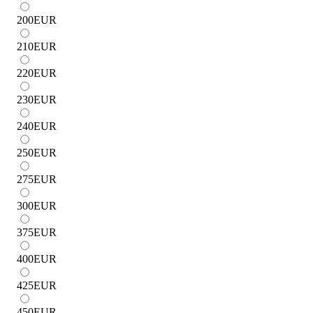
200
EUR
210
EUR
220
EUR
230
EUR
240
EUR
250
EUR
275
EUR
300
EUR
375
EUR
400
EUR
425
EUR
450
EUR