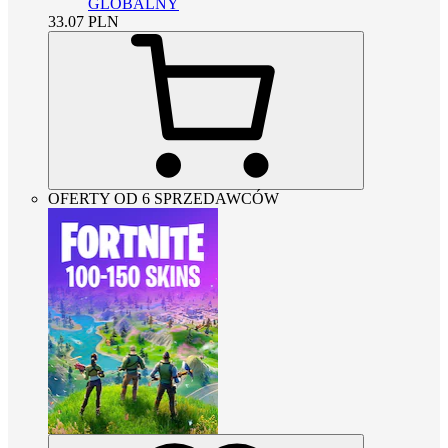
GLOBALNY
33.07
PLN
OFERTY OD 6 SPRZEDAWCÓW