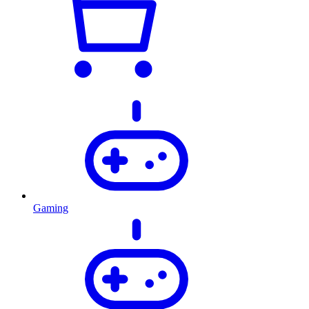
Gaming