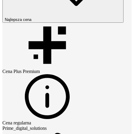
Najlepsza cena
Cena
Plus Premium
Cena regularna
Prime_digital_solutions