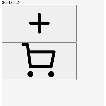
639.13
PLN