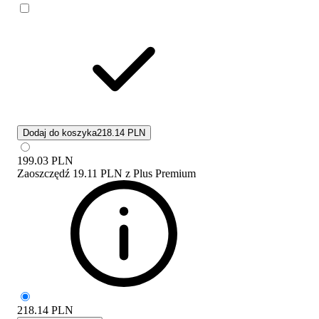
Dodaj do koszyka
218.14 PLN
199.03
PLN
Zaoszczędź
19.11 PLN
z
Plus Premium
218.14
PLN