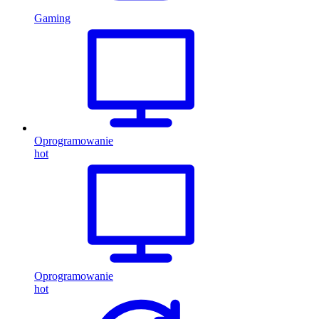
Gaming
Oprogramowanie
hot
Oprogramowanie
hot