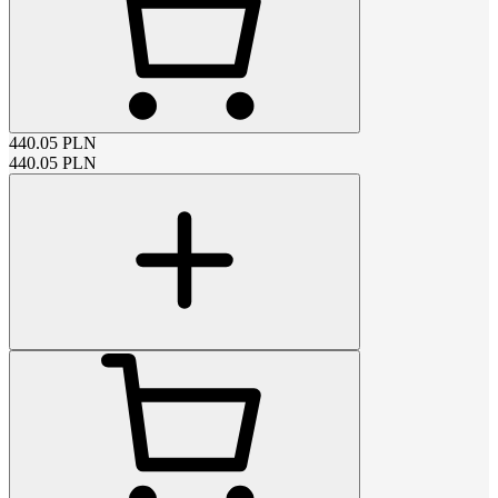
440.05
PLN
440.05
PLN