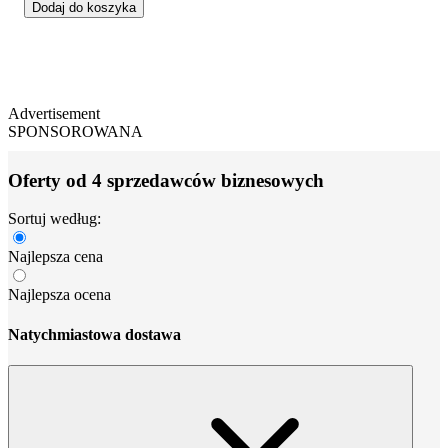
Dodaj do koszyka
Advertisement
SPONSOROWANA
Oferty od 4 sprzedawców biznesowych
Sortuj według:
Najlepsza cena
Najlepsza ocena
Natychmiastowa dostawa