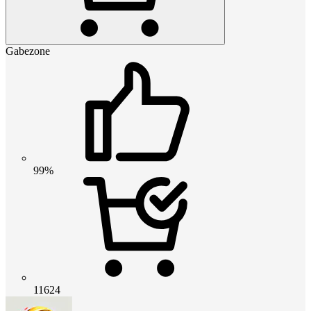
Gabezone
99%
11624