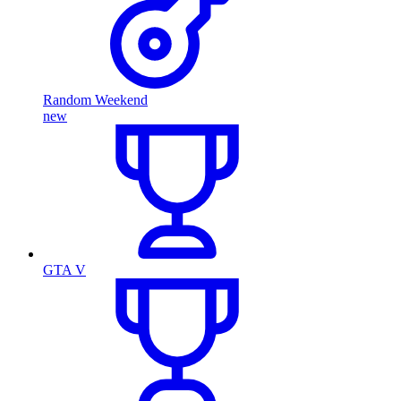
Random Weekend
new
GTA V