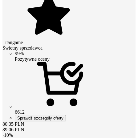
Titangame
Świetny sprzedawca
99%
Pozytywne oceny
6612
Sprawdź szczegóły oferty
80.35
PLN
89.06
PLN
-
10
%