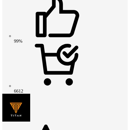
99%
6612