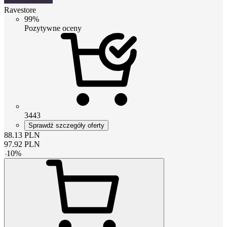
Ravestore
99%
Pozytywne oceny
3443
Sprawdź szczegóły oferty
88.13
PLN
97.92
PLN
-
10
%