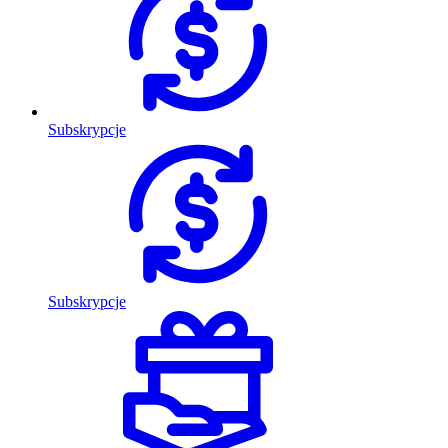
Subskrypcje
Subskrypcje