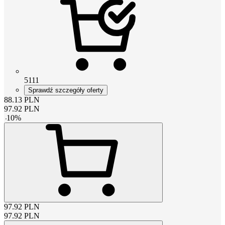
5111
Sprawdź szczegóły oferty
88.13
PLN
97.92
PLN
-
10
%
97.92
PLN
97.92
PLN