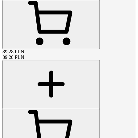
89.28
PLN
89.28
PLN