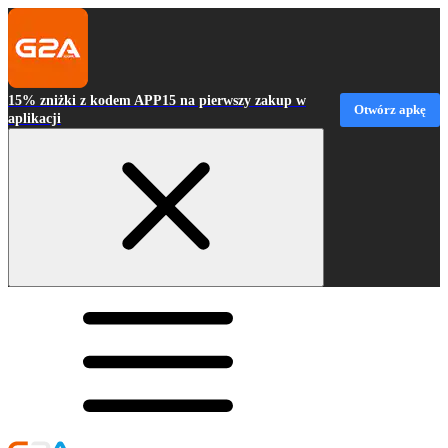
15% zniżki z kodem APP15 na pierwszy zakup w
Otwórz apkę
aplikacji