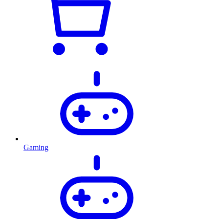
Gaming