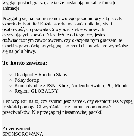
wygląd postaci gracza, ale także posiadają unikalne funkcje i
animacje.
Przygotuj się na podniesienie swojego poziomu gry z tą paczką
skórek do Fortnite! Każda skórka ma swój unikalny styl i
osobowość, co pozwala Ci wyrazić siebie w nowych i
ekscytujących sposób. Niezależnie od tego, czy jesteś
doświadczonym zawodowcem, czy okazjonalnym graczem, te
skórki z pewnością przyciągną spojrzenia i sprawią, że wyróżnisz
się na polu bitwy.
To konto zawiera:
Deadpool + Random Skins
Pełny dostęp
Kompatybilne z PSN, Xbox, Nintendo Switch, PC, Mobile
Region: GLOBALNY
Bez względu na to, czy szturmujesz zamek, czy eksplorujesz wyspę,
te skórki pomogą Ci wyróżnić się z tłumu i zdominować
przeciwników. Nie przegap tej niesamowitej paczki!
Advertisement
SPONSOROWANA