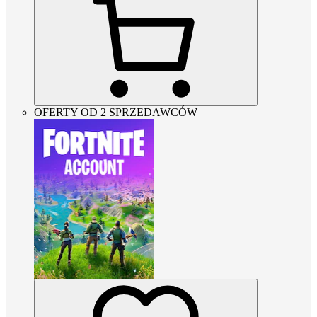
OFERTY OD 2 SPRZEDAWCÓW