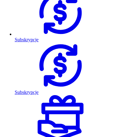
Subskrypcje
Subskrypcje