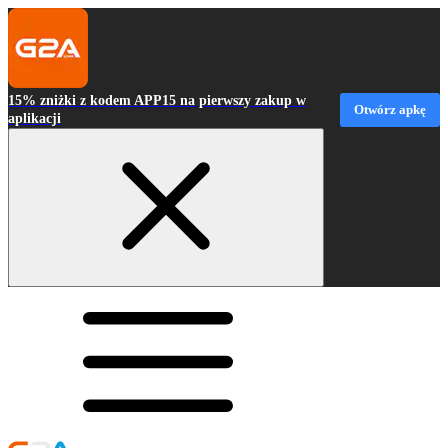
15% zniżki z kodem APP15 na pierwszy zakup w
Otwórz apkę
aplikacji