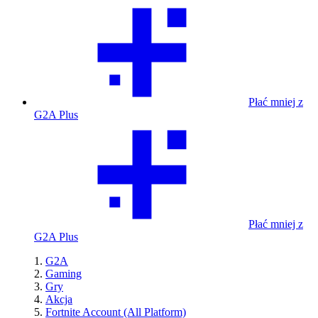
Płać mniej z
G2A Plus
Płać mniej z
G2A Plus
G2A
Gaming
Gry
Akcja
Fortnite Account (All Platform)