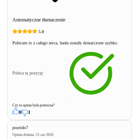
Automatyczne tłumaczenie
5.0
Polecam to z całego serca, hasła zostały dostarczone szybko.
Poleca tę pozycję
Czy ta opinia była pomocna?
0
1
pozeido7
Opinia dodana
:
25 cze 2026