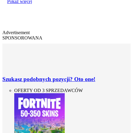
Pokaż więcej
Advertisement
SPONSOROWANA
Szukasz podobnych pozycji? Oto one!
OFERTY OD 3 SPRZEDAWCÓW