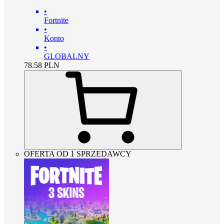
•
Fortnite
•
Konto
•
GLOBALNY
78.58
PLN
OFERTA OD 1 SPRZEDAWCY