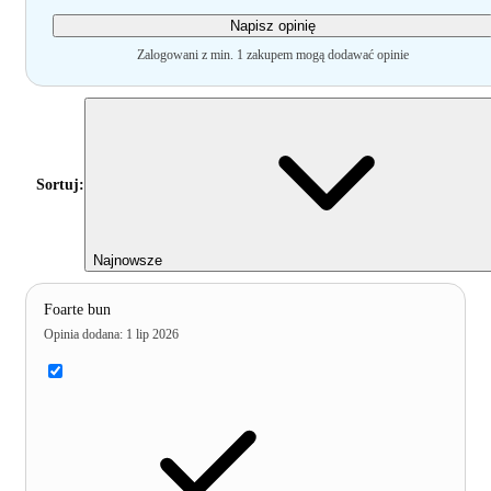
Napisz opinię
Zalogowani z min. 1 zakupem mogą dodawać opinie
Sortuj:
Najnowsze
Foarte bun
Opinia dodana
:
1 lip 2026