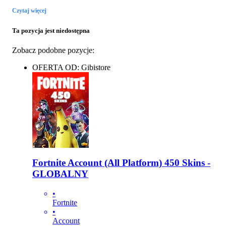
Czytaj więcej
Ta pozycja jest niedostępna
Zobacz podobne pozycje:
OFERTA OD: Gibistore
Fortnite Account (All Platform) 450 Skins -
GLOBALNY
•
Fortnite
•
Account