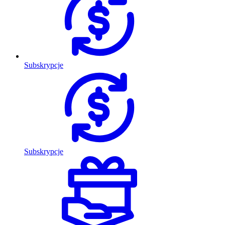
Subskrypcje
Subskrypcje