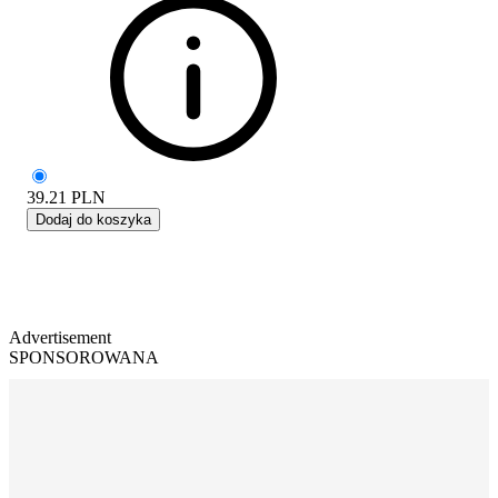
39.21
PLN
Dodaj do koszyka
Advertisement
SPONSOROWANA