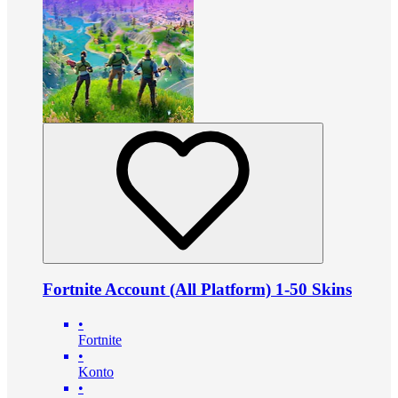
Fortnite Account (All Platform) 1-50 Skins
•
Fortnite
•
Konto
•