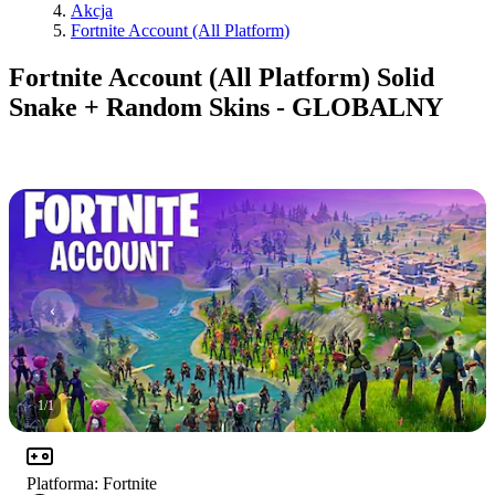
Akcja
Fortnite Account (All Platform)
Fortnite Account (All Platform) Solid
Snake + Random Skins - GLOBALNY
1
/
1
Platforma
:
Fortnite