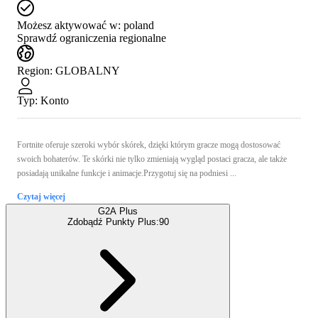
Możesz aktywować w:
poland
Sprawdź ograniczenia regionalne
Region
:
GLOBALNY
Typ
:
Konto
Fortnite oferuje szeroki wybór skórek, dzięki którym gracze mogą dostosować
swoich bohaterów. Te skórki nie tylko zmieniają wygląd postaci gracza, ale także
posiadają unikalne funkcje i animacje.Przygotuj się na podniesi ...
Czytaj więcej
G2A Plus
Zdobądź Punkty Plus:
90