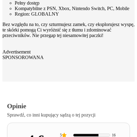
Pełny dostęp
Kompatybilne z PSN, Xbox, Nintendo Switch, PC, Mobile
Region: GLOBALNY
Bez względu na to, czy szturmujesz zamek, czy eksplorujesz wyspę,
te skórki pomogą Ci wyróżnić się z tłumu i zdominować
przeciwników. Nie przegap tej niesamowitej paczki!
Advertisement
SPONSOROWANA
Opinie
Sprawdź, co inni kupujący sądzą o tej pozycji
5
16