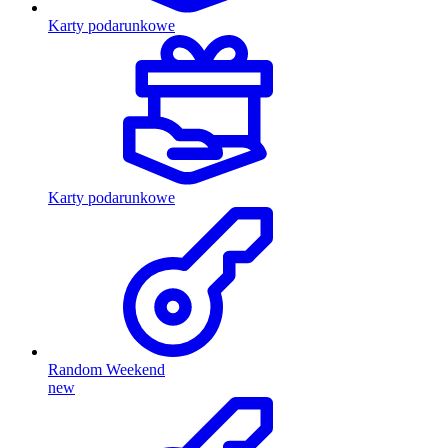
Karty podarunkowe
Karty podarunkowe
Random Weekend
new