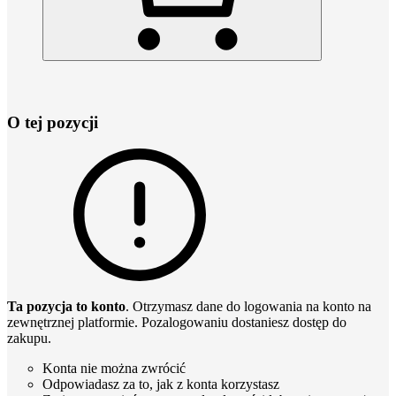
O tej pozycji
Ta pozycja to konto
. Otrzymasz dane do logowania na konto na
zewnętrznej platformie. Pozalogowaniu dostaniesz dostęp do
zakupu.
Konta nie można zwrócić
Odpowiadasz za to, jak z konta korzystasz