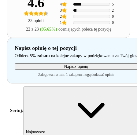
4.6
4
5
3
2
2
0
23 opinii
1
0
22 z 23
(95.65%)
oceniających poleca tę pozycję
Napisz opinię o tej pozycji
Odbierz
5% rabatu
na kolejne zakupy w podziękowaniu za Twój głos
Napisz opinię
Zalogowani z min. 1 zakupem mogą dodawać opinie
Sortuj:
Najnowsze