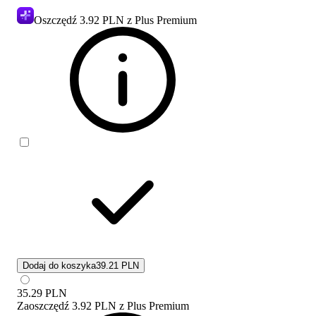
Oszczędź
3.92 PLN
z Plus Premium
Dodaj do koszyka
39.21 PLN
35.29
PLN
Zaoszczędź
3.92 PLN
z
Plus Premium