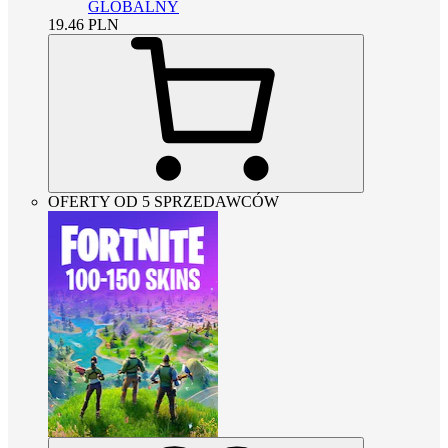
GLOBALNY
19.46
PLN
OFERTY OD 5 SPRZEDAWCÓW