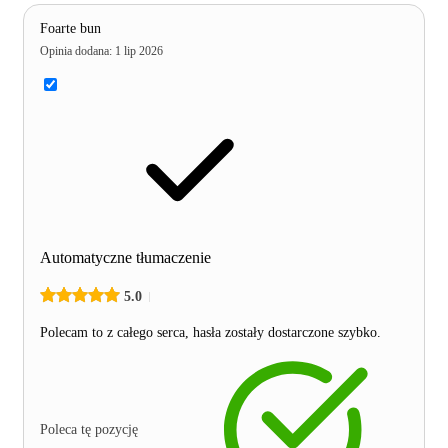
Foarte bun
Opinia dodana
:
1 lip 2026
Automatyczne tłumaczenie
5.0
Polecam to z całego serca, hasła zostały dostarczone szybko.
Poleca tę pozycję