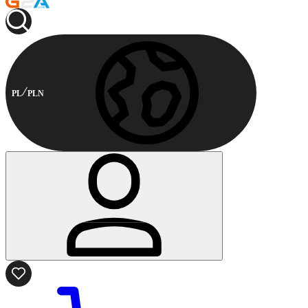
PL
PLN