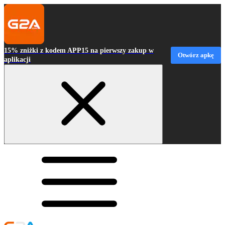
15% zniżki z kodem APP15 na pierwszy zakup w
Otwórz apkę
aplikacji