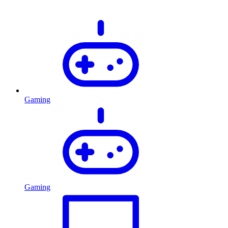
Gaming
Gaming