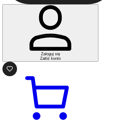
Zaloguj się
Załóż konto