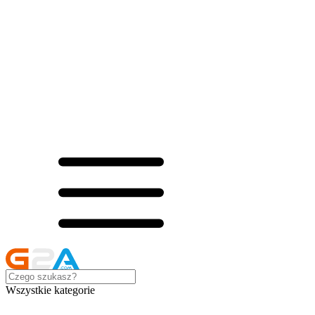
Wszystkie kategorie