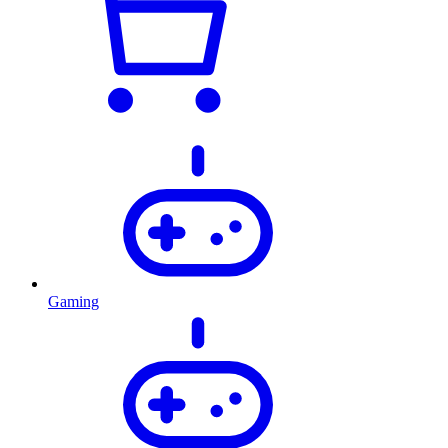
Gaming