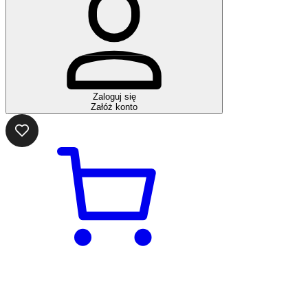
Zaloguj się
Załóż konto