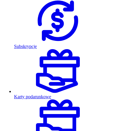
Subskrypcje
Karty podarunkowe