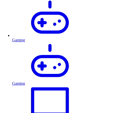
Gaming
Gaming