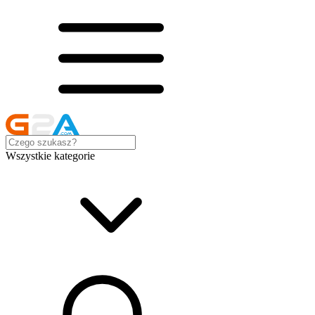
Wszystkie kategorie