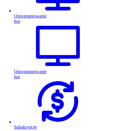
Oprogramowanie
hot
Oprogramowanie
hot
Subskrypcje