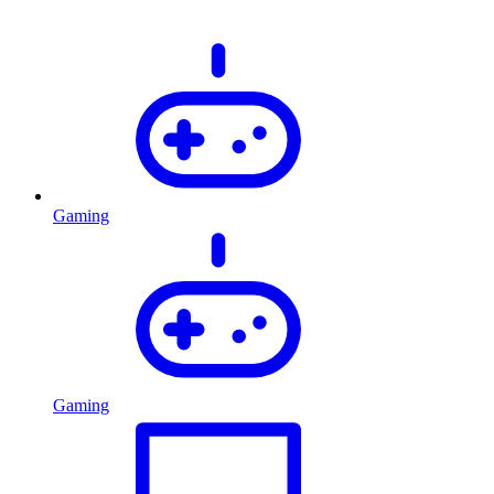
Gaming
Gaming