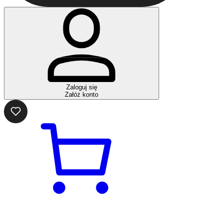
Zaloguj się
Załóż konto