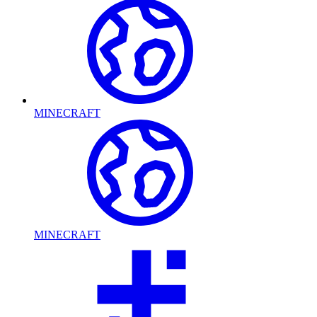
MINECRAFT
MINECRAFT