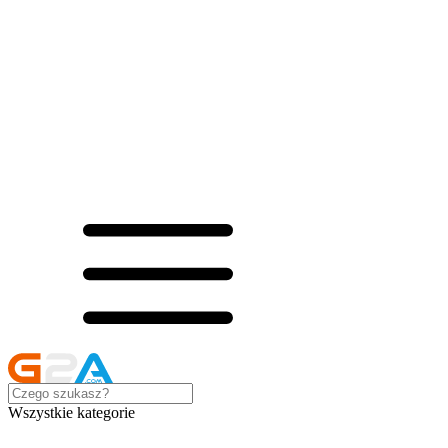
Wszystkie kategorie