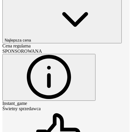
Najlepsza cena
Cena regularna
SPONSOROWANA
Instant_game
Świetny sprzedawca