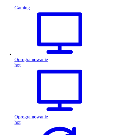
Gaming
Oprogramowanie
hot
Oprogramowanie
hot