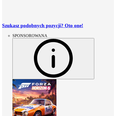
Szukasz podobnych pozycji? Oto one!
SPONSOROWANA