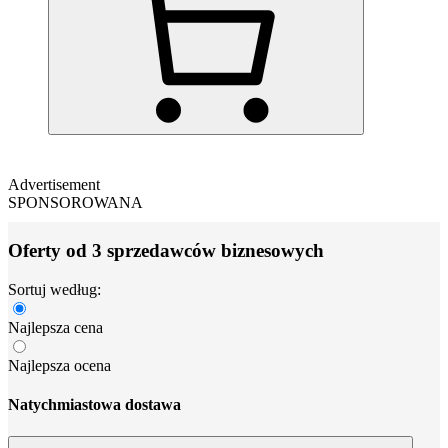
Advertisement
SPONSOROWANA
Oferty od 3 sprzedawców biznesowych
Sortuj według:
Najlepsza cena
Najlepsza ocena
Natychmiastowa dostawa