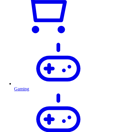
Gaming