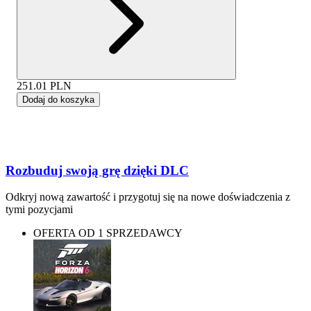
251.01
PLN
Dodaj do koszyka
Rozbuduj swoją grę dzięki DLC
Odkryj nową zawartość i przygotuj się na nowe doświadczenia z
tymi pozycjami
OFERTA OD 1 SPRZEDAWCY