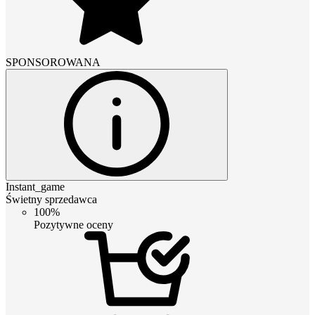
SPONSOROWANA
Instant_game
Świetny sprzedawca
100%
Pozytywne oceny