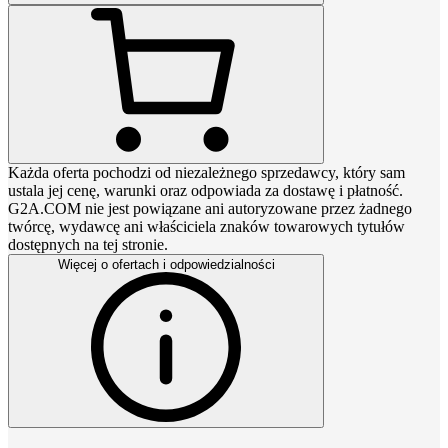
Każda oferta pochodzi od niezależnego sprzedawcy, który sam
ustala jej cenę, warunki oraz odpowiada za dostawę i płatność.
G2A.COM nie jest powiązane ani autoryzowane przez żadnego
twórcę, wydawcę ani właściciela znaków towarowych tytułów
dostępnych na tej stronie.
Więcej o ofertach i odpowiedzialności