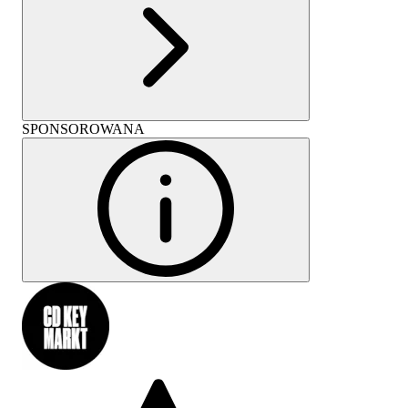
SPONSOROWANA