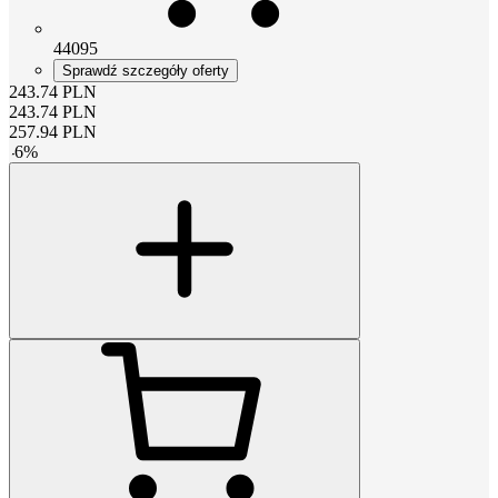
44095
Sprawdź szczegóły oferty
243.74
PLN
243.74
PLN
257.94
PLN
-
6
%