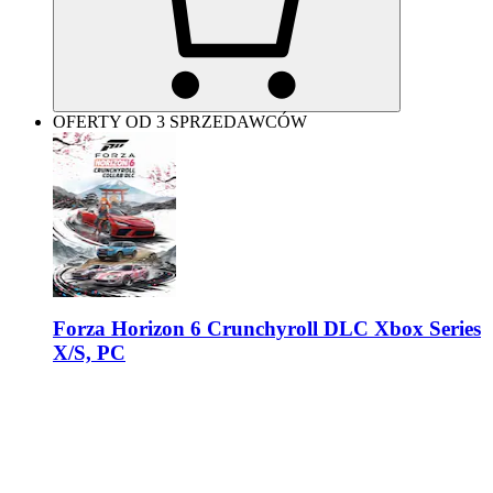
OFERTY OD 3 SPRZEDAWCÓW
Forza Horizon 6 Crunchyroll DLC Xbox Series
X/S, PC