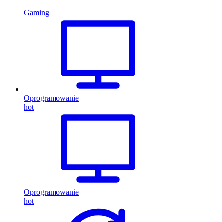
Gaming
Oprogramowanie
hot
Oprogramowanie
hot