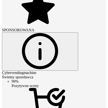
SPONSOROWANA
Cybervendingmachine
Świetny sprzedawca
99%
Pozytywne oceny