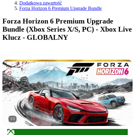
Dodatkowa zawartość
Forza Horizon 6 Premium Upgrade Bundle
Forza Horizon 6 Premium Upgrade
Bundle (Xbox Series X/S, PC) - Xbox Live
Klucz - GLOBALNY
1
/
3