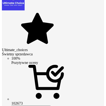
Ultimate_choices
Świetny sprzedawca
100%
Pozytywne oceny
102673