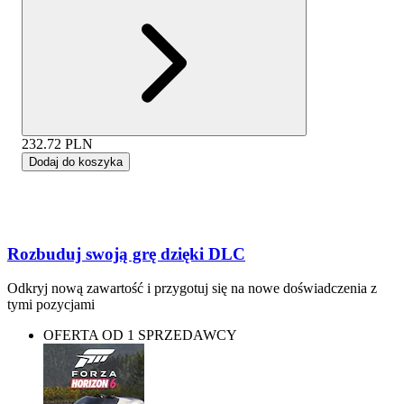
232.72
PLN
Dodaj do koszyka
Rozbuduj swoją grę dzięki DLC
Odkryj nową zawartość i przygotuj się na nowe doświadczenia z
tymi pozycjami
OFERTA OD 1 SPRZEDAWCY