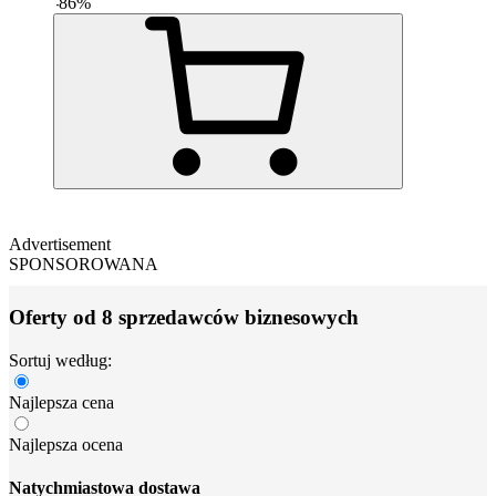
-
86
%
Advertisement
SPONSOROWANA
Oferty od 8 sprzedawców biznesowych
Sortuj według:
Najlepsza cena
Najlepsza ocena
Natychmiastowa dostawa