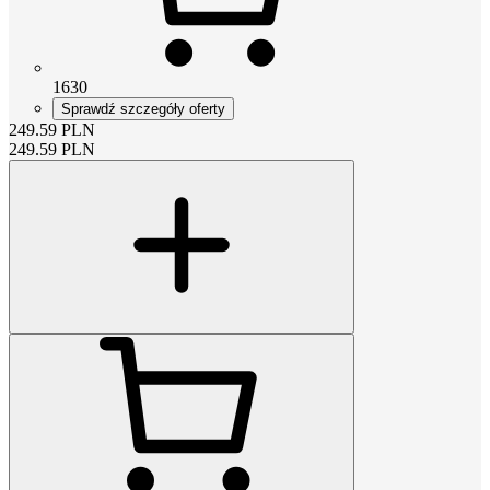
1630
Sprawdź szczegóły oferty
249.59
PLN
249.59
PLN