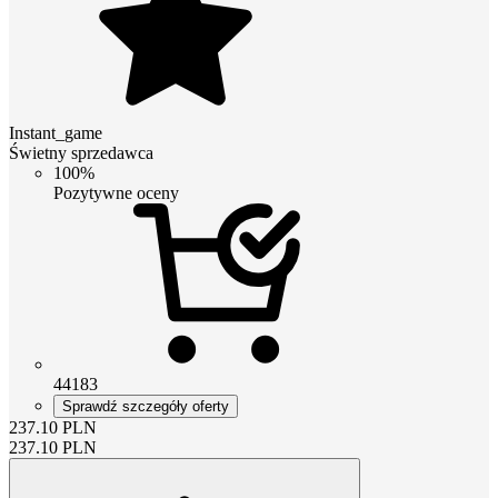
Instant_game
Świetny sprzedawca
100%
Pozytywne oceny
44183
Sprawdź szczegóły oferty
237.10
PLN
237.10
PLN