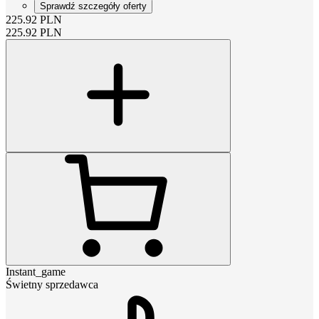
Sprawdź szczegóły oferty
225.92
PLN
225.92
PLN
Instant_game
Świetny sprzedawca