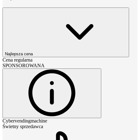
Najlepsza cena
Cena regularna
SPONSOROWANA
Cybervendingmachine
Świetny sprzedawca