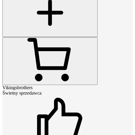
Vikingsbrothers
Świetny sprzedawca