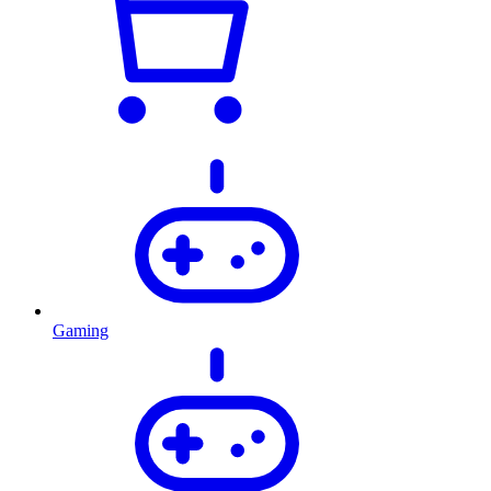
Gaming