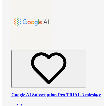
Google AI Subscription Pro TRIAL 3 miesiące
•