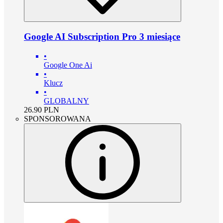
Google AI Subscription Pro 3 miesiące
•
Google One Ai
•
Klucz
•
GLOBALNY
26.90
PLN
SPONSOROWANA