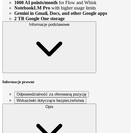
1000 AI points/month
for Flow and Whisk
NotebookLM Pro
with higher usage limits
Gemini in Gmail, Docs, and other Google apps
2 TB Google One storage
Informacje podstawowe
Informacje prawne
Odpowiedzialność za oferowaną pozycję
Wskazówki dotyczące bezpieczeństwa
Opis