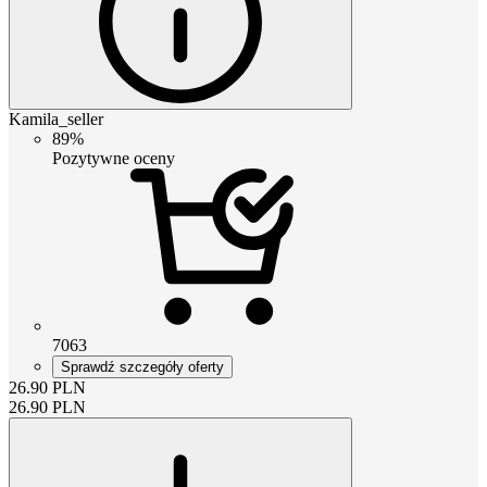
Kamila_seller
89%
Pozytywne oceny
7063
Sprawdź szczegóły oferty
26.90
PLN
26.90
PLN