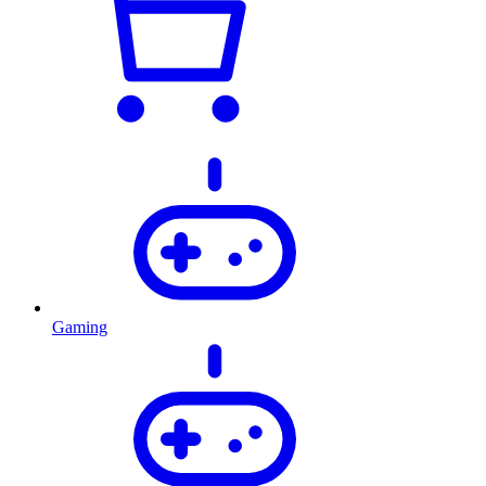
Gaming