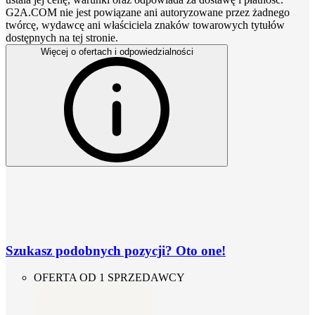
G2A.COM nie jest powiązane ani autoryzowane przez żadnego
twórcę, wydawcę ani właściciela znaków towarowych tytułów
dostępnych na tej stronie.
Więcej o ofertach i odpowiedzialności
Szukasz podobnych pozycji? Oto one!
OFERTA OD 1 SPRZEDAWCY