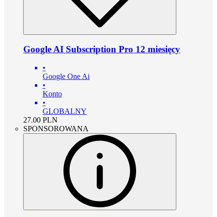
Google AI Subscription Pro 12 miesięcy
•
Google One Ai
•
Konto
•
GLOBALNY
27.00
PLN
SPONSOROWANA