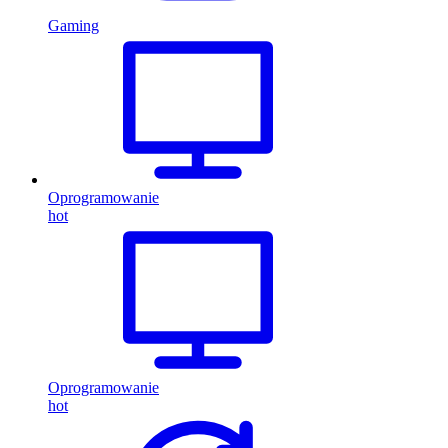
Gaming
Oprogramowanie
hot
Oprogramowanie
hot