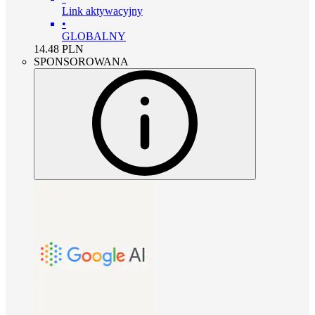
Link aktywacyjny
•
GLOBALNY
14.48
PLN
SPONSOROWANA