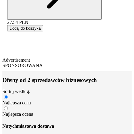
27.54
PLN
Dodaj do koszyka
Advertisement
SPONSOROWANA
Oferty od 2 sprzedawców biznesowych
Sortuj według:
Najlepsza cena
Najlepsza ocena
Natychmiastowa dostawa