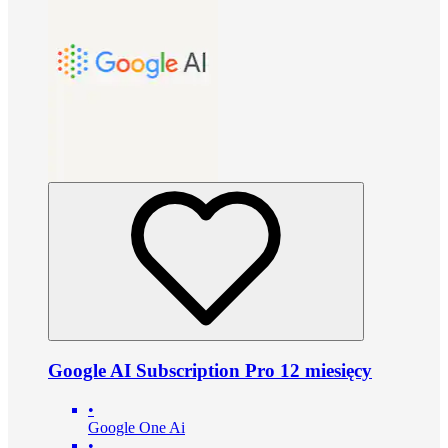
Google AI Subscription Pro 12 miesięcy
•
Google One Ai
•