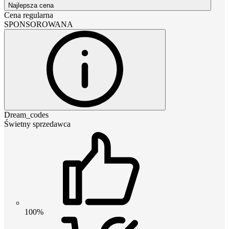
Najlepsza cena
Cena regularna
SPONSOROWANA
Dream_codes
Świetny sprzedawca
100%