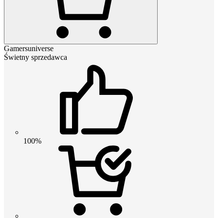
Gamersuniverse
Świetny sprzedawca
100%