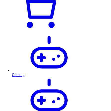
Gaming