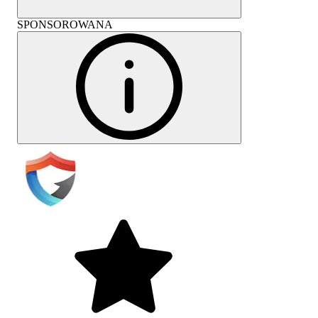
SPONSOROWANA