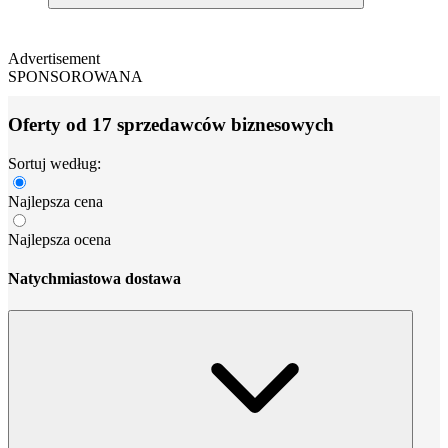
Advertisement
SPONSOROWANA
Oferty od 17 sprzedawców biznesowych
Sortuj według:
Najlepsza cena
Najlepsza ocena
Natychmiastowa dostawa