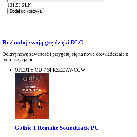
131.58
PLN
Dodaj do koszyka
Rozbuduj swoją grę dzięki DLC
Odkryj nową zawartość i przygotuj się na nowe doświadczenia z
tymi pozycjami
OFERTY OD 7 SPRZEDAWCÓW
Gothic 1 Remake Soundtrack PC