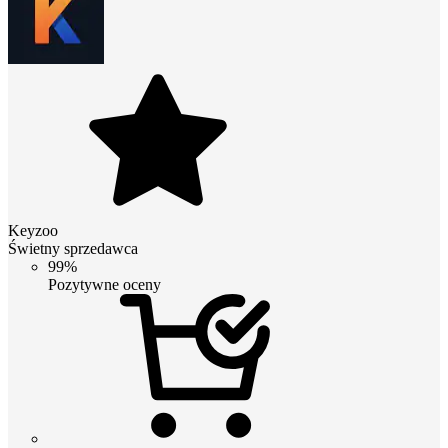
Keyzoo
Świetny sprzedawca
99%
Pozytywne oceny