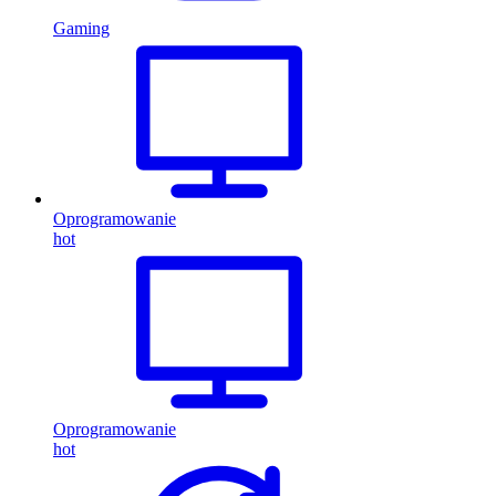
Gaming
Oprogramowanie
hot
Oprogramowanie
hot