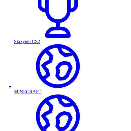
Skrzynki CS2
MINECRAFT