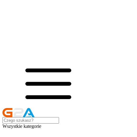
Wszystkie kategorie