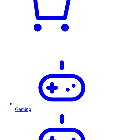
Gaming