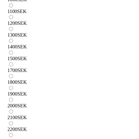
1100
SEK
1200
SEK
1300
SEK
1400
SEK
1500
SEK
1700
SEK
1800
SEK
1900
SEK
2000
SEK
2100
SEK
2200
SEK