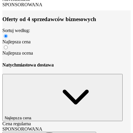
SPONSOROWANA
Oferty od 4 sprzedawców biznesowych
Sortuj według:
Najlepsza cena
Najlepsza ocena
Natychmiastowa dostawa
Najlepsza cena
Cena regularna
SPONSOROWANA