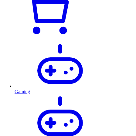
Gaming