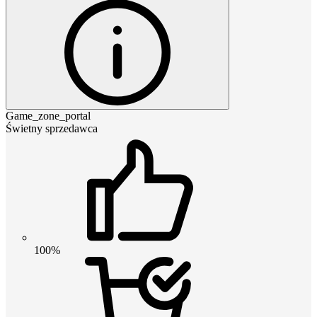
Game_zone_portal
Świetny sprzedawca
100%