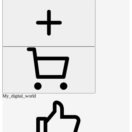
My_digital_world