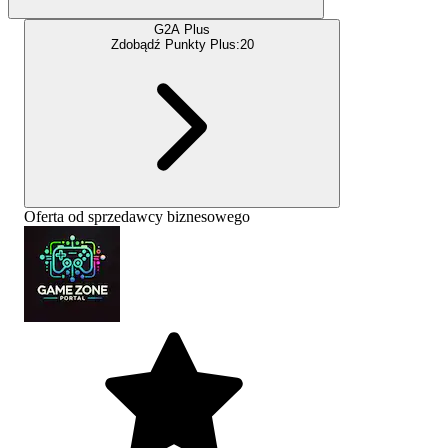
G2A Plus
Zdobądź Punkty Plus:
20
Oferta od sprzedawcy biznesowego