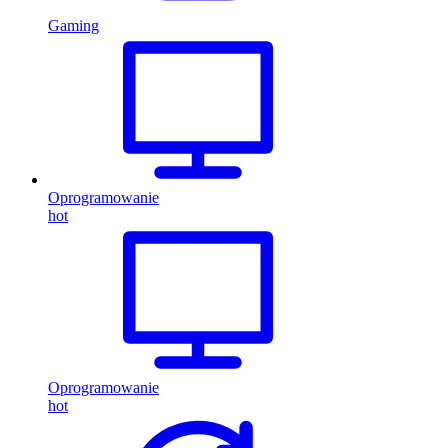
Gaming
Oprogramowanie
hot
Oprogramowanie
hot