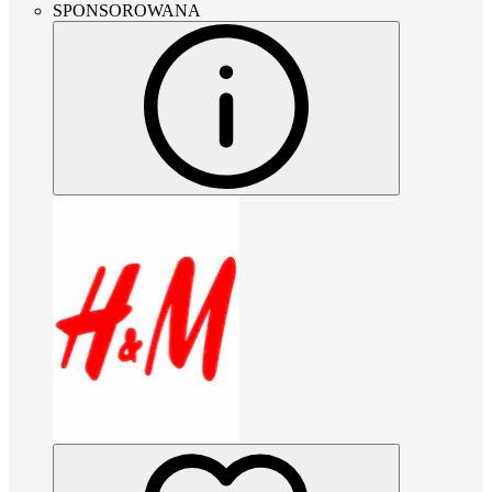
SPONSOROWANA