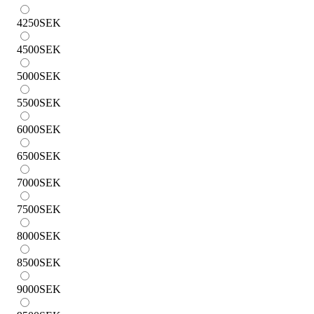
4250
SEK
4500
SEK
5000
SEK
5500
SEK
6000
SEK
6500
SEK
7000
SEK
7500
SEK
8000
SEK
8500
SEK
9000
SEK