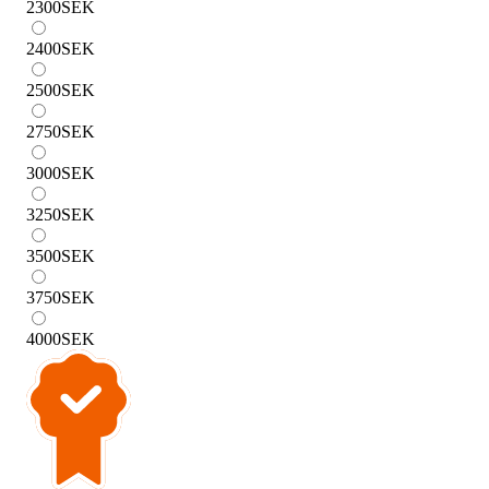
2300
SEK
2400
SEK
2500
SEK
2750
SEK
3000
SEK
3250
SEK
3500
SEK
3750
SEK
4000
SEK