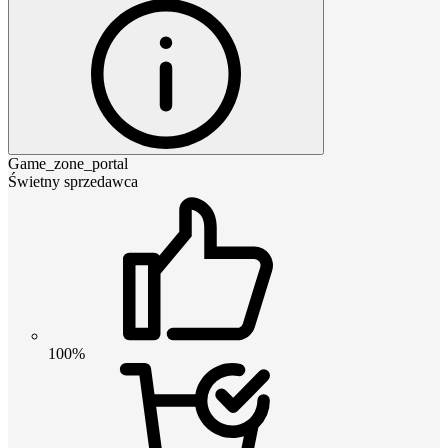
Game_zone_portal
Świetny sprzedawca
100%