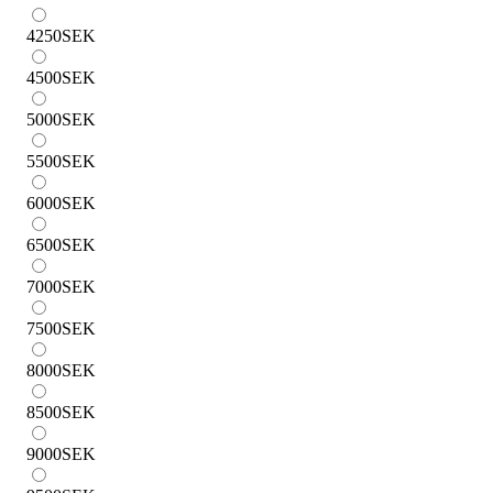
4250
SEK
4500
SEK
5000
SEK
5500
SEK
6000
SEK
6500
SEK
7000
SEK
7500
SEK
8000
SEK
8500
SEK
9000
SEK