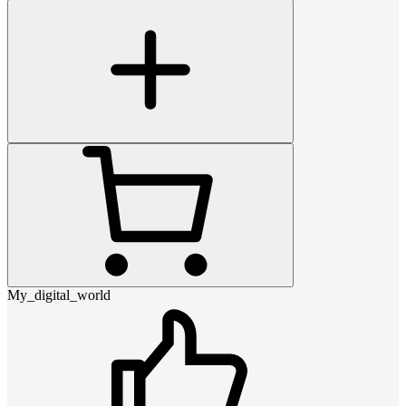
My_digital_world