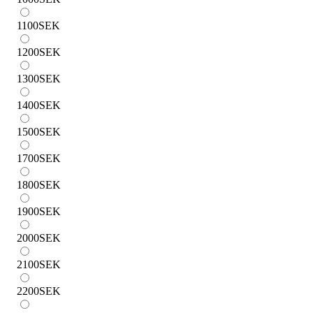
1100
SEK
1200
SEK
1300
SEK
1400
SEK
1500
SEK
1700
SEK
1800
SEK
1900
SEK
2000
SEK
2100
SEK
2200
SEK