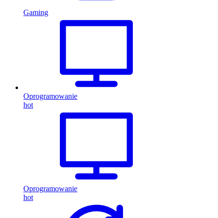
Gaming
Oprogramowanie
hot
Oprogramowanie
hot