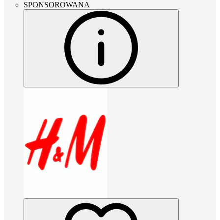
SPONSOROWANA