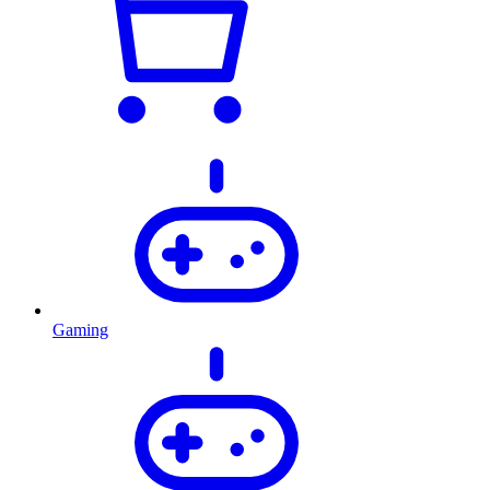
Gaming