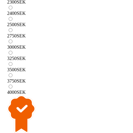
2300
SEK
2400
SEK
2500
SEK
2750
SEK
3000
SEK
3250
SEK
3500
SEK
3750
SEK
4000
SEK