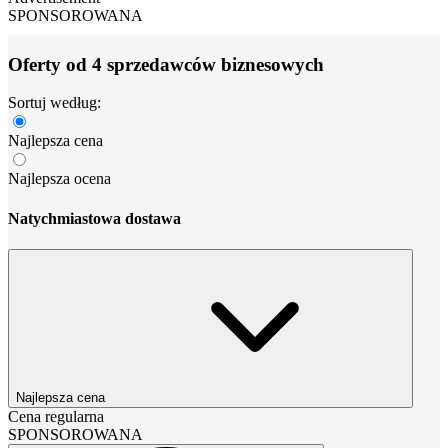
SPONSOROWANA
Oferty od 4 sprzedawców biznesowych
Sortuj według:
Najlepsza cena
Najlepsza ocena
Natychmiastowa dostawa
Najlepsza cena
Cena regularna
SPONSOROWANA