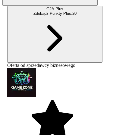
G2A Plus
Zdobądź Punkty Plus:
20
Oferta od sprzedawcy biznesowego