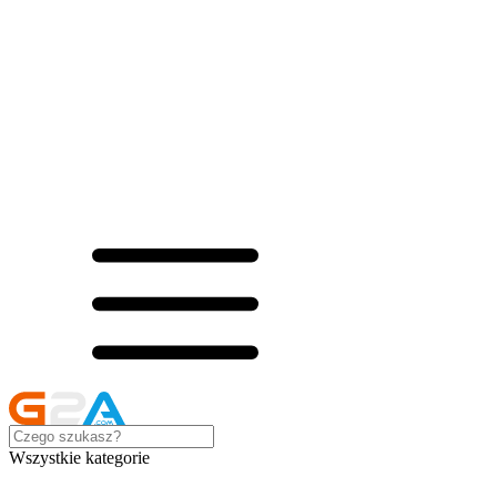
Wszystkie kategorie