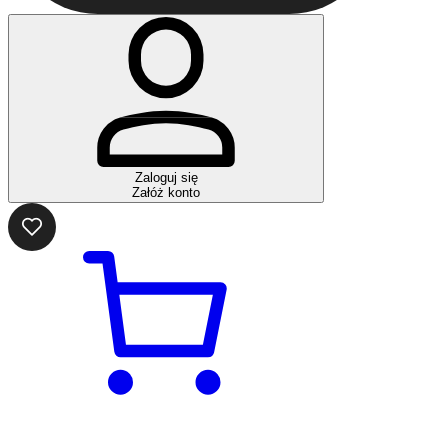
Zaloguj się
Załóż konto