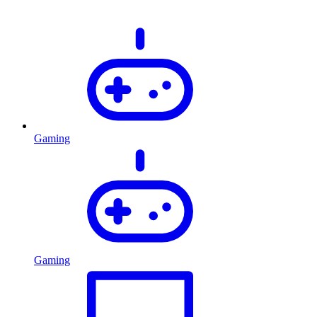
Gaming
Gaming